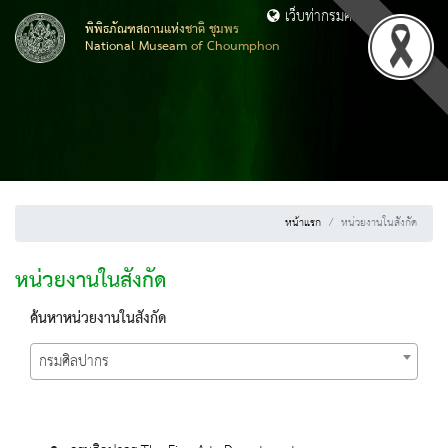
เว็บท่ากรมศิลปากร
พิพิธภัณฑสถานแห่งชาติ ชุมพร
National Museam of Choumphon
หน้าแรก
หน่วยงานในสังกัด
หน่วยงานในสังกัด
ค้นหาหน่วยงานในสังกัด
กรมศิลปากร