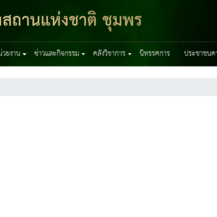
ฑสถานแห่งชาติ ชุมพร
หน่วยงาน
ข่าวและกิจกรรม
คลังวิชาการ
นิทรรศการ
ประชาชนควร