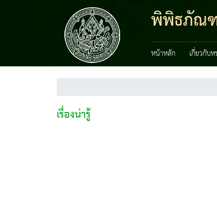
พิพิธภัณ
หน้าหลัก
เกี่ยวกับ
เรื่องน่ารู้