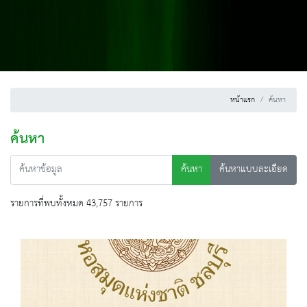
หน้าแรก
ค้นหา
ค้นหา
ค้นหา
ค้นหาแบบละเอียด
รายการที่พบทั้งหมด 43,757 รายการ