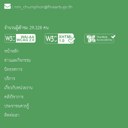
:
nm_chumphon@finearts.go.th
จำนวนผู้เข้าชม 29,328 คน
หน้าหลัก
ข่าวและกิจกรรม
นิทรรศการ
บริการ
เกี่ยวกับหน่วยงาน
คลังวิชาการ
ประชาชนควรรู้
ติดต่อเรา