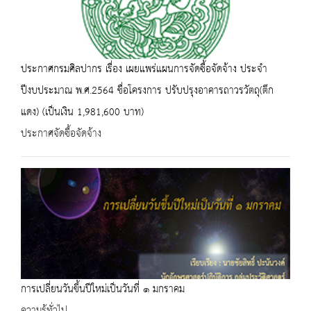
ประกาศกรมศิลปากร เรื่อง เผยแพร่แผนการจัดซื้อจัดจ้าง ประจำ
ปีงบประมาณ พ.ศ.2564 ชื่อโครงการ ปรับปรุงอาคารถาวรวัตถุ(ตึก
แดง) (เป็นเงิน 1,981,600 บาท)
ประกาศจัดซื้อจัดจ้าง
การเปลี่ยนวันขึ้นปีใหม่เป็นวันที่ ๑ มกราคม