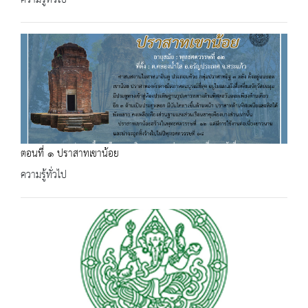
ความรู้ทั่วไป
ตอนที่​ ๑​ ปราสาทเขาน้อย
ความรู้ทั่วไป