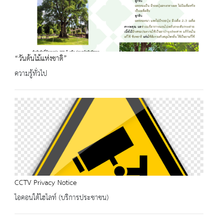
“วันต้นไม้แห่งชาติ”
ความรู้ทั่วไป
CCTV Privacy Notice
ไอคอนใต้ไฮไลท์ (บริการประชาชน)