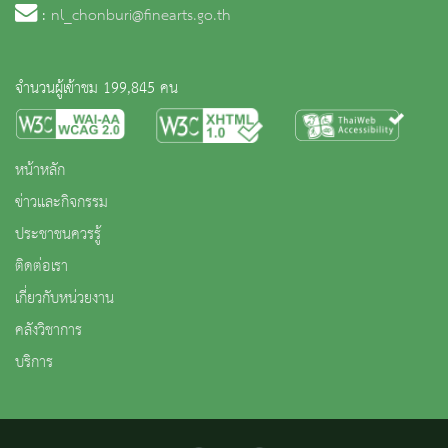
:
nl_chonburi@finearts.go.th
จำนวนผู้เข้าชม 199,845 คน
หน้าหลัก
ข่าวและกิจกรรม
ประชาชนควรรู้
ติดต่อเรา
เกี่ยวกับหน่วยงาน
คลังวิชาการ
บริการ