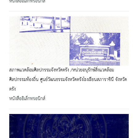
หนังสืออิเล็กทรอนิกส์
สภาพแวดล้อมศิลปกรรมจังหวัดตรัง /หน่วยอนุรักษ์สิ่งแวดล้อม
ศิลปกรรมท้องถิ่น ศูนย์วัฒนธรรมจังหวัดตรังโรงเรียนสภาราชินี จังหวัด
ตรัง
หนังสืออิเล็กทรอนิกส์