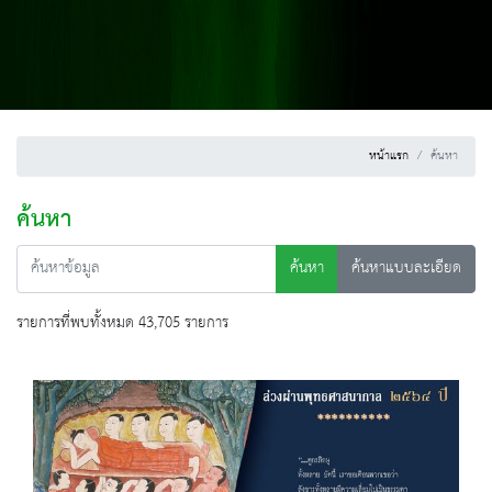
หน้าแรก
ค้นหา
ค้นหา
ค้นหา
ค้นหาแบบละเอียด
รายการที่พบทั้งหมด 43,705 รายการ