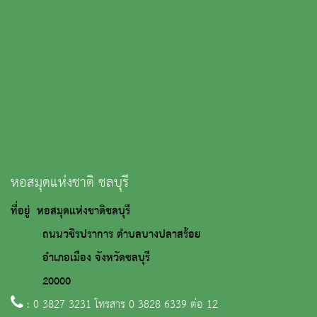
หอสมุดแห่งชาติ ชลบุรี
ที่อยู่ หอสมุดแห่งชาติชลบุรี
ถนนวชิรปราการ ตำบลบางปลาสร้อย
อำเภอเมือง จังหวัดชลบุรี
20000
: 0 3827 3231 โทรสาร 0 3828 6339 ต่อ 12