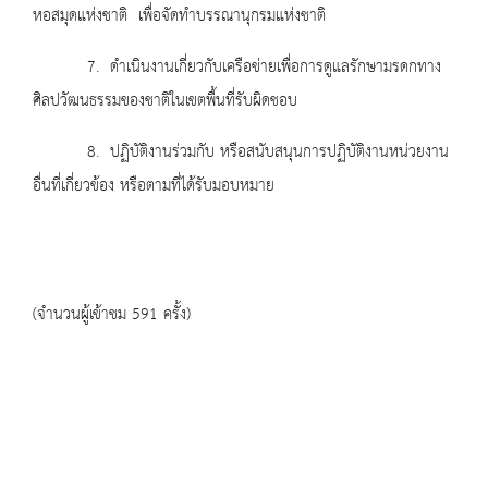
หอสมุดแห่งชาติ เพื่อจัดทำบรรณานุกรมแห่งชาติ
7. ดำเนินงานเกี่ยวกับเครือข่ายเพื่อการดูแลรักษามรดกทาง
ศิลปวัฒนธรรมของชาติในเขตพื้นที่รับผิดชอบ
8. ปฏิบัติงานร่วมกับ หรือสนับสนุนการปฏิบัติงานหน่วยงาน
อื่นที่เกี่ยวข้อง หรือตามที่ได้รับมอบหมาย
(จำนวนผู้เข้าชม 591 ครั้ง)