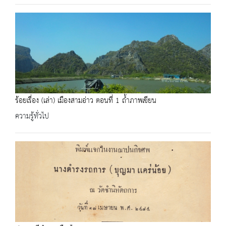
ร้อยเรื่อง (เล่า) เมืองสามอ่าว ตอนที่ 1 ถ้ำภาพเขียน
ความรู้ทั่วไป