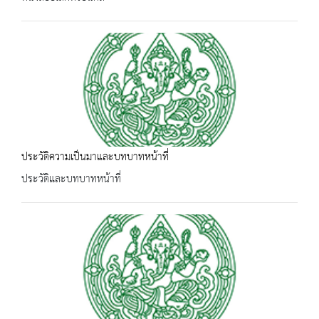
ประวัติความเป็นมาและบทบาทหน้าที่
ประวัติและบทบาทหน้าที่