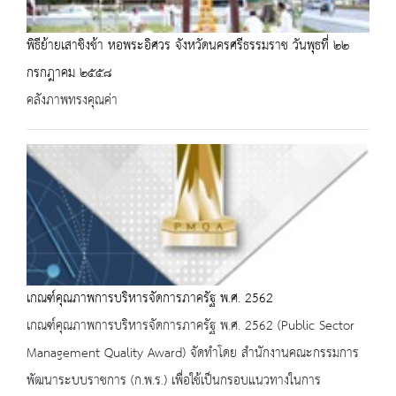
พิธีย้ายเสาชิงช้า หอพระอิศวร จังหวัดนครศรีธรรมราช วันพุธที่ ๒๒
กรกฎาคม ๒๕๕๘
คลังภาพทรงคุณค่า
เกณฑ์คุณภาพการบริหารจัดการภาครัฐ พ.ศ. 2562
เกณฑ์คุณภาพการบริหารจัดการภาครัฐ พ.ศ. 2562 (Public Sector
Management Quality Award) จัดทำโดย สำนักงานคณะกรรมการ
พัฒนาระบบราชการ (ก.พ.ร.) เพื่อใช้เป็นกรอบแนวทางในการ