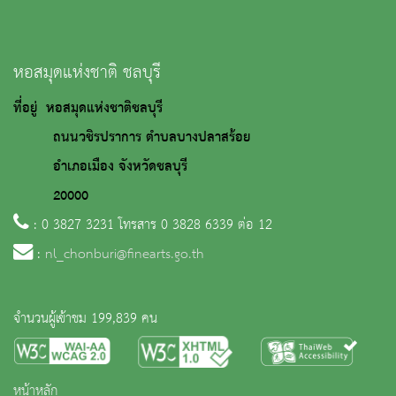
หอสมุดแห่งชาติ ชลบุรี
ที่อยู่ หอสมุดแห่งชาติชลบุรี
ถนนวชิรปราการ ตำบลบางปลาสร้อย
อำเภอเมือง จังหวัดชลบุรี
20000
: 0 3827 3231 โทรสาร 0 3828 6339 ต่อ 12
:
nl_chonburi@finearts.go.th
จำนวนผู้เข้าชม 199,839 คน
หน้าหลัก