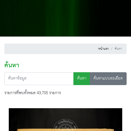
หน้าแรก
ค้นหา
ค้นหา
ค้นหา
ค้นหาแบบละเอียด
รายการที่พบทั้งหมด 43,705 รายการ