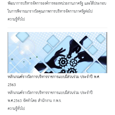
พัฒนาการบริหารจัดการองค์การของหน่วยงานภาครัฐ และใช้ประกอบ
ในการพิจารณารางวัลคุณภาพการบริหารจัดการภาครัฐต่อไป
ความรู้ทั่วไป
หลักเกณฑ์รางวัลการบริหารราชการแบบมีส่วนร่วม ประจำปี พ.ศ.
2563
หลักเกณฑ์รางวัลการบริหารราชการแบบมีส่วนร่วม ประจำปี
พ.ศ.2563 จัดทำโดย สำนักงาน ก.พ.ร.
ความรู้ทั่วไป