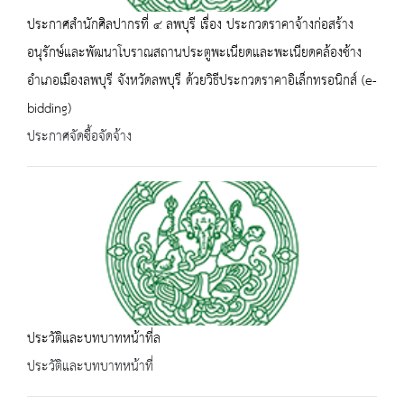
ประกาศสำนักศิลปากรที่ ๔ ลพบุรี เรื่อง ประกวดราคาจ้างก่อสร้าง
อนุรักษ์และพัฒนาโบราณสถานประตูพะเนียดและพะเนียดคล้องช้าง
อำเภอเมืองลพบุรี จังหวัดลพบุรี ด้วยวิธีประกวดราคาอิเล็กทรอนิกส์ (e-
bidding)
ประกาศจัดซื้อจัดจ้าง
ประวัติและบทบาทหน้าที่ล
ประวัติและบทบาทหน้าที่