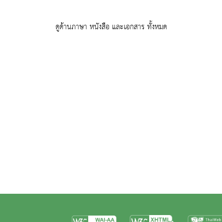
ดูด้านภาษา หนังสือ และเอกสาร ทั้งหมด