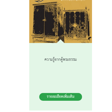
ความรู้จากตู้พระธรรม
รายละเอียดเพิ่มเติม