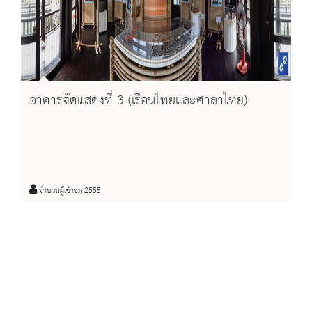
อาคารจัดแสดงที่ 3 (เรือนไทยและศาลาไทย)
จำนวนผู้เข้าชม 2555