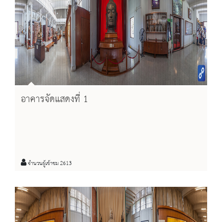
อาคารจัดแสดงที่ 1
จำนวนผู้เข้าชม 2613