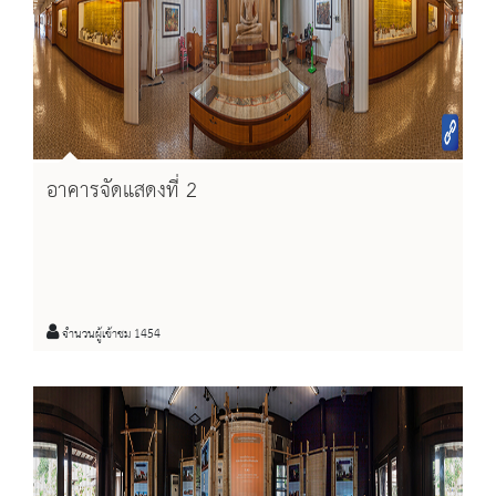
อาคารจัดแสดงที่ 2
จำนวนผู้เข้าชม 1454