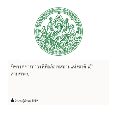
นิทรรศการถาวรพิพิธภัณฑสถานแห่งชาติ เจ้า
สามพระยา
จำนวนผู้เข้าชม 3039