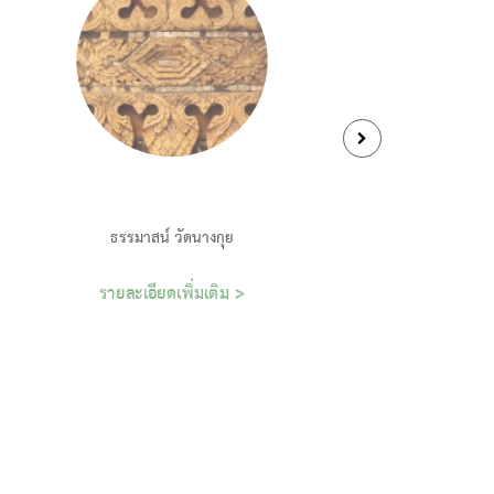
ธรรมาสน์ วัดนางกุย
รายละเอียดเพิ่มเติม >