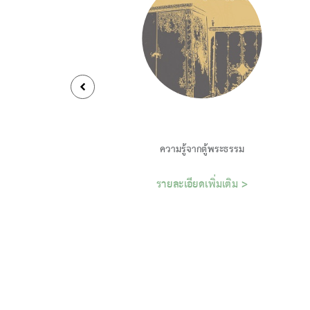
ความรู้จากตู้พระธรรม
รายละเอียดเพิ่มเติม >