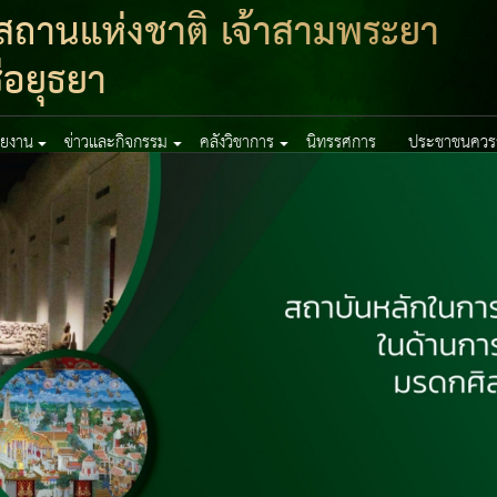
สถานแห่งชาติ เจ้าสามพระยา
อยุธยา
่วยงาน
ข่าวและกิจกรรม
คลังวิชาการ
นิทรรศการ
ประชาชนควรรู