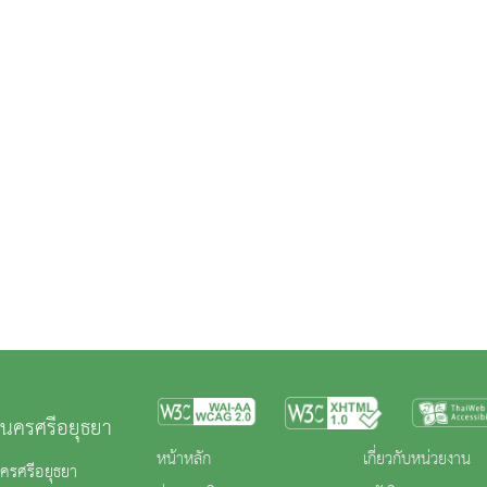
นครศรีอยุธยา
หน้าหลัก
เกี่ยวกับหน่วยงาน
ครศรีอยุธยา