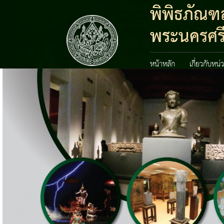
พิพิธภัณฑ
พระนครศรี
หน้าหลัก
เกี่ยวกับหน