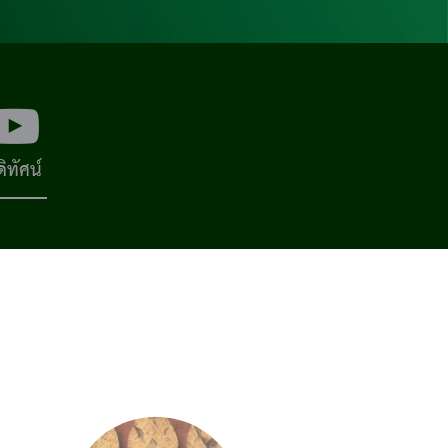
ดิทัศน์