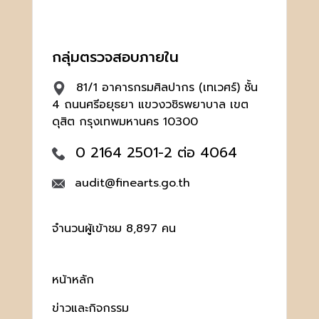
กลุ่มตรวจสอบภายใน
81/1 อาคารกรมศิลปากร (เทเวศร์) ชั้น
4 ถนนศรีอยุธยา แขวงวชิรพยาบาล เขต
ดุสิต กรุงเทพมหานคร 10300
0 2164 2501-2 ต่อ 4064
audit@finearts.go.th
จำนวนผู้เข้าชม 8,897 คน
หน้าหลัก
ข่าวและกิจกรรม