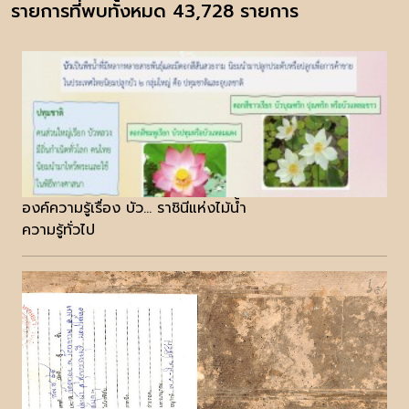
รายการที่พบทั้งหมด 43,728 รายการ
องค์ความรู้เรื่อง บัว... ราชินีแห่งไม้น้ำ
ความรู้ทั่วไป