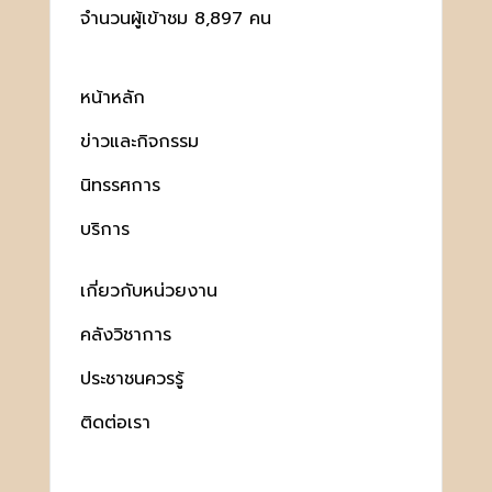
จำนวนผู้เข้าชม 8,897 คน
หน้าหลัก
ข่าวและกิจกรรม
นิทรรศการ
บริการ
เกี่ยวกับหน่วยงาน
คลังวิชาการ
ประชาชนควรรู้
ติดต่อเรา