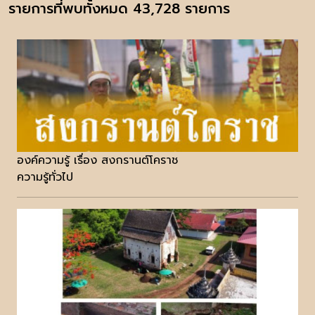
รายการที่พบทั้งหมด 43,728 รายการ
องค์ความรู้ เรื่อง สงกรานต์โคราช
ความรู้ทั่วไป