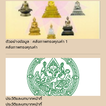
ตัวอย่างข้อมูล : คลังภาพทรงคุณค่า 1
คลังภาพทรงคุณค่า
ประวัติและบทบาทหน้าที่
ประวัติและบทบาทหน้าที่