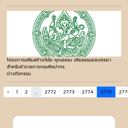
โครงการเสริมสร้างวินัย คุณธรรม จริยธรรมและจรรยา
สำหรับข้าราชการกรมศิลปากร
ข่าวกิจกรรม
‹
1
2
...
2772
2773
2774
2775
277