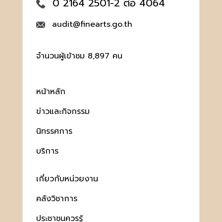
0 2164 2501-2 ต่อ 4064
audit@finearts.go.th
จำนวนผู้เข้าชม 8,897 คน
หน้าหลัก
ข่าวและกิจกรรม
นิทรรศการ
บริการ
เกี่ยวกับหน่วยงาน
คลังวิชาการ
ประชาชนควรรู้