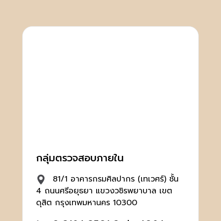
กลุ่มตรวจสอบภายใน
81/1 อาคารกรมศิลปากร (เทเวศร์) ชั้น
4 ถนนศรีอยุธยา แขวงวชิรพยาบาล เขต
ดุสิต กรุงเทพมหานคร 10300