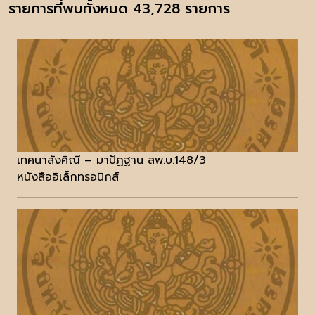
รายการที่พบทั้งหมด 43,728 รายการ
เทศนาสังคิณี – มาปัฏฐาน สพ.บ.148/3
หนังสืออิเล็กทรอนิกส์