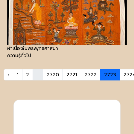
ผ้าเนื่องในพระพุทธศาสนา
ความรู้ทั่วไป
‹
1
2
...
2720
2721
2722
2723
272