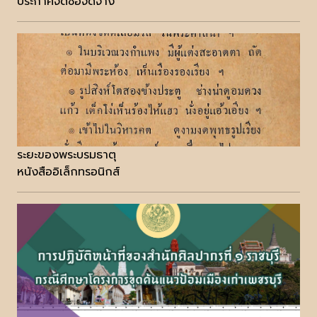
ประกาศจัดซื้อจัดจ้าง
ระยะของพระบรมธาตุ
หนังสืออิเล็กทรอนิกส์