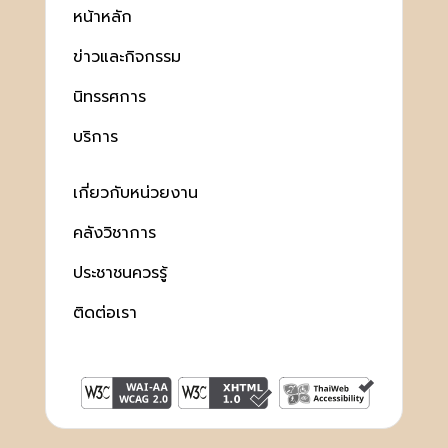
หน้าหลัก
ข่าวและกิจกรรม
นิทรรศการ
บริการ
เกี่ยวกับหน่วยงาน
คลังวิชาการ
ประชาชนควรรู้
ติดต่อเรา