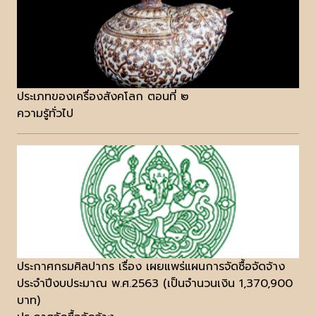
ประเภทของเครื่องสังคโลก ตอนที่ ๒
ความรู้ทั่วไป
ประกาศกรมศิลปากร เรื่อง เผยแพร่แผนการจัดซื้อจัดจ้าง
ประจำปีงบประมาณ พ.ศ.2563 (เป็นจำนวนเงิน 1,370,900
บาท)