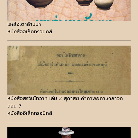
แหล่งเตาล้านนา
หนังสืออิเล็กทรอนิกส์
หนังสือสิริจันโทวาท เล่ม 2 สุภาสิต คำกาพยภาษาลาวก
ลอน 7
หนังสืออิเล็กทรอนิกส์