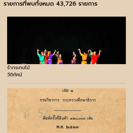
รายการที่พบทั้งหมด 43,726 รายการ
รำกระทบไม้
วีดิทัศน์