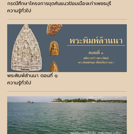
กรณีศึกษาโครงการขุดค้นแนวป้อมเมืองเก่าเพชรบุรี
ความรู้ทั่วไป
พระพิมพ์ล้านนา ตอนที่ ๑
ความรู้ทั่วไป