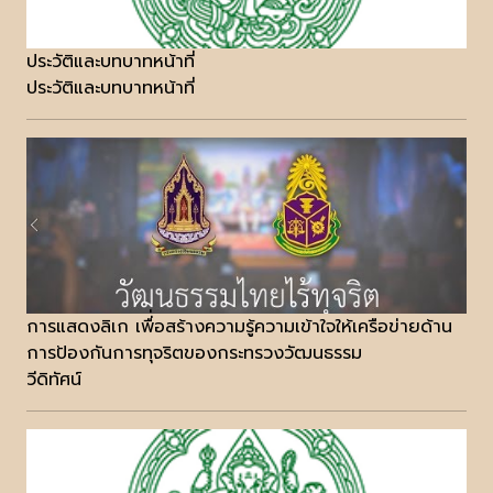
ประวัติและบทบาทหน้าที่
ประวัติและบทบาทหน้าที่
การแสดงลิเก เพื่่อสร้างความรู้ความเข้าใจให้เครือข่ายด้าน
การป้องกันการทุจริตของกระทรวงวัฒนธรรม
วีดิทัศน์