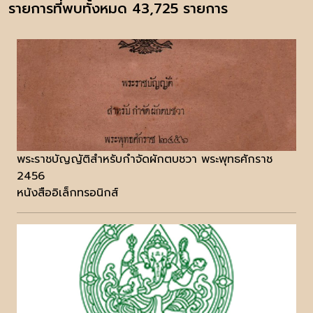
รายการที่พบทั้งหมด 43,725 รายการ
พระราชบัญญัติสำหรับกำจัดผักตบชวา พระพุทธศักราช
2456
หนังสืออิเล็กทรอนิกส์