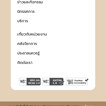
ข่าวและกิจกรรม
นิทรรศการ
บริการ
เกี่ยวกับหน่วยงาน
คลังวิชาการ
ประชาชนควรรู้
ติดต่อเรา