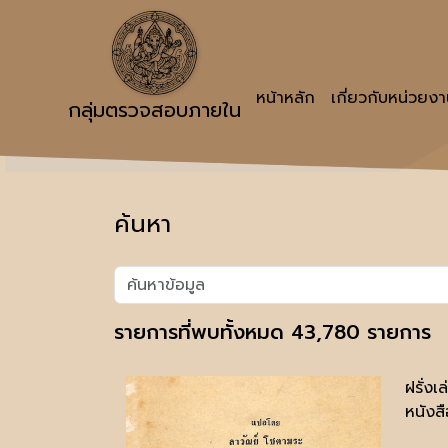
หน้าหลัก
เกี่ยวกับหน่วยง
กลุ่มตรวจสอบภายใน
ค้นหา
รายการที่พบทั้งหมด 43,780 รายการ
ฝรั่งเ
หนังสื