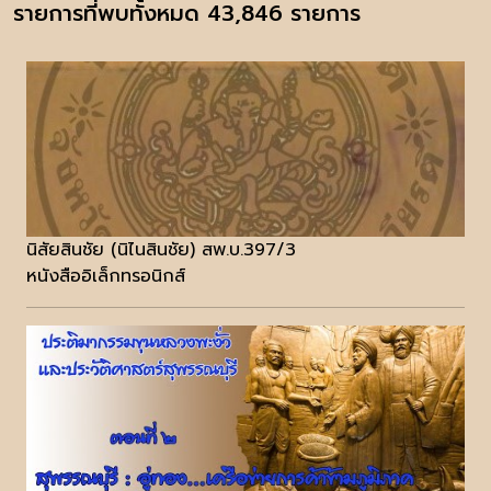
รายการที่พบทั้งหมด 43,846 รายการ
นิสัยสินชัย (นิไนสินชัย) สพ.บ.397/3
หนังสืออิเล็กทรอนิกส์