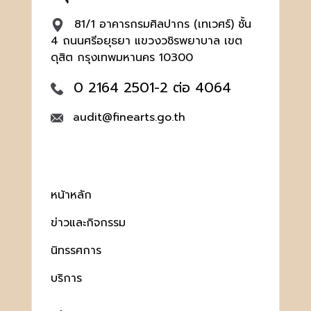
81/1 อาคารกรมศิลปากร (เทเวศร์) ชั้น
4 ถนนศรีอยุธยา แขวงวชิรพยาบาล เขต
ดุสิต กรุงเทพมหานคร 10300
0 2164 2501-2 ต่อ 4064
audit@finearts.go.th
หน้าหลัก
ข่าวและกิจกรรม
นิทรรศการ
บริการ