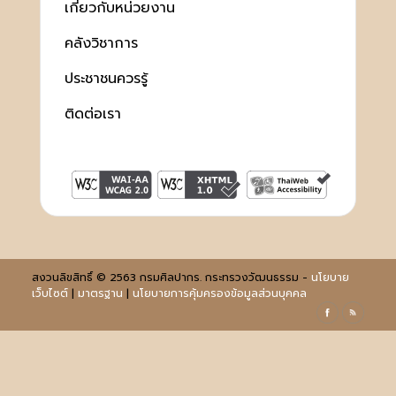
เกี่ยวกับหน่วยงาน
คลังวิชาการ
ประชาชนควรรู้
ติดต่อเรา
สงวนลิขสิทธิ์ © 2563 กรมศิลปากร. กระทรวงวัฒนธรรม -
นโยบาย
เว็บไซต์
|
มาตรฐาน
|
นโยบายการคุ้มครองข้อมูลส่วนบุคคล