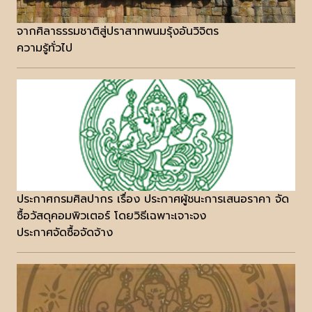
จากศิลาธรรมชาติสู่ปราสาทพนมรุ้งอันวิจิตร
ความรู้ทั่วไป
ประกาศกรมศิลปากร เรื่อง ประกาศผู้ชนะการเสนอราคา จัด
ซื้อวัสดุคอมพิวเตอร์ โดยวิธีเฉพาะเจาะจง
ประกาศจัดซื้อจัดจ้าง