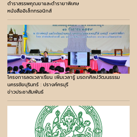
ตำราสรรพคุณยาและตำรายาพิเศษ
หนังสืออิเล็กทรอนิกส์
โครงการลดเวลาเรียน เพิ่มเวลารู้ มรดกศิลปวัฒนธรรม
นครรชัยบุรินทร์ : ปรางค์ครบุรี
ข่าวประชาสัมพันธ์