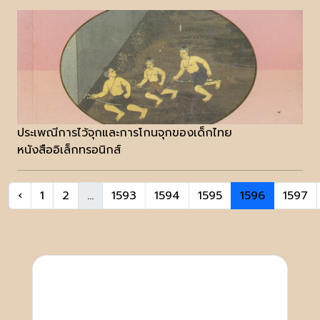
ประเพณีการไว้จุกและการโกนจุกของเด็กไทย
หนังสืออิเล็กทรอนิกส์
‹
1
2
...
1593
1594
1595
1596
1597