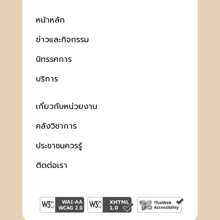
หน้าหลัก
ข่าวและกิจกรรม
นิทรรศการ
บริการ
เกี่ยวกับหน่วยงาน
คลังวิชาการ
ประชาชนควรรู้
ติดต่อเรา