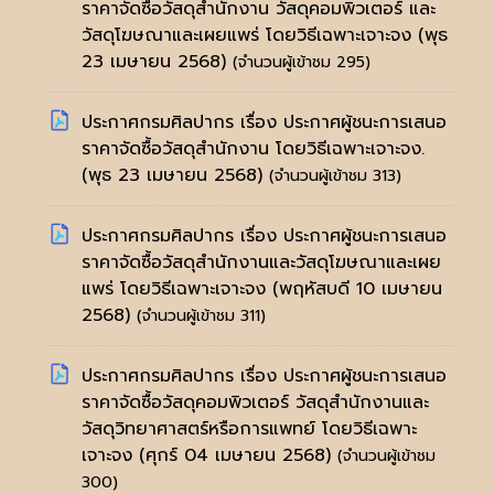
ราคาจัดซื้อวัสดุสำนักงาน วัสดุคอมพิวเตอร์ และ
วัสดุโฆษณาและเผยแพร่ โดยวิธีเฉพาะเจาะจง
(พุธ
23 เมษายน 2568)
(จำนวนผู้เข้าชม 295)
ประกาศกรมศิลปากร เรื่อง ประกาศผู้ชนะการเสนอ
ราคาจัดซื้อวัสดุสำนักงาน โดยวิธีเฉพาะเจาะจง.
(พุธ 23 เมษายน 2568)
(จำนวนผู้เข้าชม 313)
ประกาศกรมศิลปากร เรื่อง ประกาศผู้ชนะการเสนอ
ราคาจัดซื้อวัสดุสำนักงานและวัสดุโฆษณาและเผย
แพร่ โดยวิธีเฉพาะเจาะจง
(พฤหัสบดี 10 เมษายน
2568)
(จำนวนผู้เข้าชม 311)
ประกาศกรมศิลปากร เรื่อง ประกาศผู้ชนะการเสนอ
ราคาจัดซื้อวัสดุคอมพิวเตอร์ วัสดุสำนักงานและ
วัสดุวิทยาศาสตร์หรือการแพทย์ โดยวิธีเฉพาะ
เจาะจง
(ศุกร์ 04 เมษายน 2568)
(จำนวนผู้เข้าชม
300)