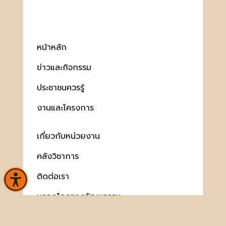
หน้าหลัก
ข่าวและกิจกรรม
ประชาชนควรรู้
งานและโครงการ
เกี่ยวกับหน่วยงาน
คลังวิชาการ
ติดต่อเรา
มรดกโลกทางวัฒนธรรม