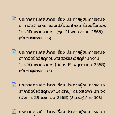
ประกาศกรมศิลปากร เรื่อง ประกาศผู้ชนะการเสนอ
ราคาจัดจ้างเหมาซ่อมเปลี่ยนอะไหล่เครื่องปริ้นเตอร์
โดยวิธีเฉพาะเจาะจง..
(พุธ 21 พฤษภาคม 2568)
(จำนวนผู้เข้าชม 336)
ประกาศกรมศิลปากร เรื่อง ประกาศผู้ชนะการเสนอ
ราคาจัดซื้อวัสดุคอมพิวเตอร์และวัสดุสำนักงาน
โดยวิธีเฉพาะเจาะจง
(จันทร์ 19 พฤษภาคม 2568)
(จำนวนผู้เข้าชม 302)
ประกาศกรมศิลปากร เรื่อง ประกาศผู้ชนะการเสนอ
ราคาจัดซื้อวัสดุไฟฟ้าและวิทยุ โดยวิธีเฉพาะเจาะจง
(อังคาร 29 เมษายน 2568)
(จำนวนผู้เข้าชม 308)
ประกาศกรมศิลปากร เรื่อง ประกาศผู้ชนะการเสนอ