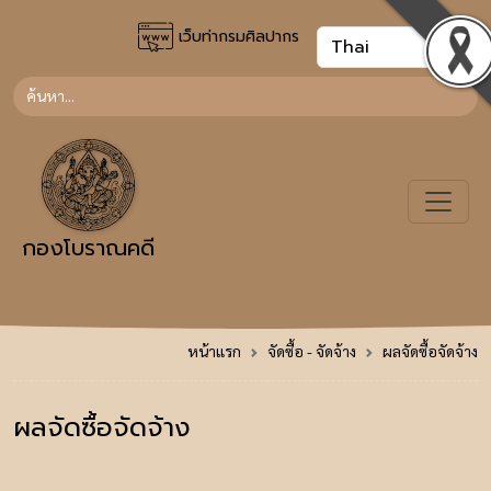
เว็บท่ากรมศิลปากร
กองโบราณคดี
หน้าแรก
จัดซื้อ - จัดจ้าง
ผลจัดซื้อจัดจ้าง
ผลจัดซื้อจัดจ้าง