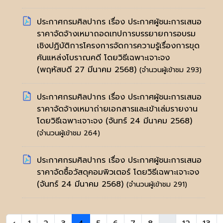
ประกาศกรมศิลปากร เรื่อง ประกาศผู้ชนะการเสนอ
ราคาจัดจ้างเหมาถอดเทปการบรรยายการอบรม
เชิงปฏิบัติการโครงการจัดการความรู้เรื่องการขุด
ค้นแหล่งโบราณคดี โดยวิธีเฉพาะเจาะจง
(พฤหัสบดี 27 มีนาคม 2568)
(จำนวนผู้เข้าชม 293)
ประกาศกรมศิลปากร เรื่อง ประกาศผู้ชนะการเสนอ
ราคาจัดจ้างเหมาถ่ายเอกสารและเข้าเล่มรายงาน
โดยวิธีเฉพาะเจาะจง
(จันทร์ 24 มีนาคม 2568)
(จำนวนผู้เข้าชม 264)
ประกาศกรมศิลปากร เรื่อง ประกาศผู้ชนะการเสนอ
ราคาจัดซื้อวัสดุคอมพิวเตอร์ โดยวิธีเฉพาะเจาะจง
(จันทร์ 24 มีนาคม 2568)
(จำนวนผู้เข้าชม 291)