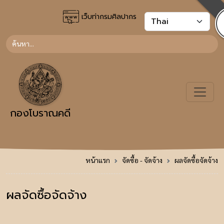
เว็บท่ากรมศิลปากร
กองโบราณคดี
หน้าแรก
จัดซื้อ - จัดจ้าง
ผลจัดซื้อจัดจ้าง
ผลจัดซื้อจัดจ้าง