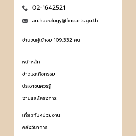
02-1642521
archaeology@finearts.go.th
จำนวนผู้เข้าชม 109,332 คน
หน้าหลัก
ข่าวและกิจกรรม
ประชาชนควรรู้
งานและโครงการ
เกี่ยวกับหน่วยงาน
คลังวิชาการ