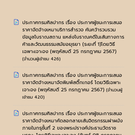
ประกาศกรมศิลปากร เรื่อง ประกาศผู้ชนะการเสนอ
ราคาจัดจ้างเหมาบริการสำรวจ ค้นคว้ารวบรวม
ข้อมูลโบราณสถาน แหล่งโบราณคดีในเส้นทางการ
ค้าและวัฒนธรรมสมัยอยุธยา (ระยะที่ 1)โดยวิธี
เฉพาะเจาะจง
(พฤหัสบดี 25 กรกฎาคม 2567)
(จำนวนผู้เข้าชม 426)
ประกาศกรมศิลปากร เรื่อง ประกาศผู้ชนะการเสนอ
ราคาจัดจ้างเหมาจัดพิมพ์สติ๊กเกอร์ โดยวิธีเฉพาะ
เจาะจง
(พฤหัสบดี 25 กรกฎาคม 2567)
(จำนวนผู้
เข้าชม 420)
ประกาศกรมศิลปากร เรื่อง ประกาศผู้ชนะการเสนอ
ราคาจัดจ้างเหมาคัดลอกลายเส้นจิตรกรรมฝาผนัง
ภายในกรุชั้นที่ 2 ของพระปรางค์ประธานวัดราช