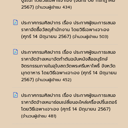
บูรณะ โดยวิธีเฉพาะเจาะจง
(จันทร์ 08 กรกฎาคม
2567)
(จำนวนผู้เข้าชม 434)
ประกาศกรมศิลปากร เรื่อง ประกาศผู้ชนะการเสนอ
ราคาจัดซื้อวัสดุสำนักงาน โดยวิธีเฉพาะเจาะจง
(ศุกร์ 14 มิถุนายน 2567)
(จำนวนผู้เข้าชม 503)
ประกาศกรมศิลปากร เรื่อง ประกาศผู้ชนะการเสนอ
ราคาจัดจ้างเหมาจัดทำต้นฉบับหนังสืออนุรักษ์
จิตรกรรมภายในอุโบสถวัดพระศรีมหาโพธิ์ จังหวัด
มุกดาหาร โดยวิธีเฉพาะเจาะจง
(ศุกร์ 14 มิถุนายน
2567)
(จำนวนผู้เข้าชม 452)
ประกาศกรมศิลปากร เรื่อง ประกาศผู้ชนะการเสนอ
ราคาจัดจ้างเหมาซ่อมเปลี่ยนอะไหล่เครื่องปริ้นเตอร์
โดยวิธีเฉพาะเจาะจง
(ศุกร์ 14 มิถุนายน 2567)
(จำนวนผู้เข้าชม 481)