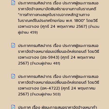
ประกาศกรมศิลปากร เรื่อง ประกาศผู้ชนะการเสนอ
ราคาจัดจ้างเหมาจัดพิมพ์รายงานทางโบราณคดี
"การค้าทางทะเลยุคโบราณจากหลักฐานทาง
โบราณคดีในประเทศไทยก่อน พ.ศ. 1800" โดยวิธี
เฉพาะเจาะจง
(ศุกร์ 24 พฤษภาคม 2567)
(จำนวน
ผู้เข้าชม 459)
ประกาศกรมศิลปากร เรื่อง ประกาศผู้ชนะการเสนอ
ราคาจัดจ้างเหมาซ่อมเปลี่ยนอะไหล่รถยนต์ โดยวิธี
เฉพาะเจาะจง (ฮธ-5943)
(ศุกร์ 24 พฤษภาคม
2567)
(จำนวนผู้เข้าชม 481)
ประกาศกรมศิลปากร เรื่อง ประกาศผู้ชนะการเสนอ
ราคาจัดจ้างเหมาซ่อมเปลี่ยนอะไหล่รถยนต์ โดยวิธี
เฉพาะเจาะจง (อห-4722)
(ศุกร์ 24 พฤษภาคม
2567)
(จำนวนผู้เข้าชม 503)
ประกาศ เรื่อง ผู้ชนะการเสนอราคาจัดจ้างเหมาทำ