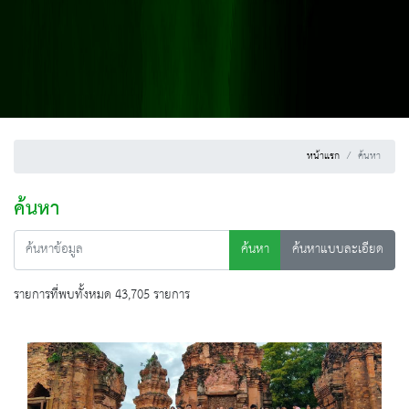
หน้าแรก
ค้นหา
ค้นหา
ค้นหา
ค้นหาแบบละเอียด
รายการที่พบทั้งหมด 43,705 รายการ