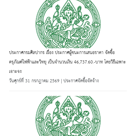
ประกาศกรมศิลปากร เรื่อง ประกาศผู้ชนะการเสนอราคา จัดซื้อ
ครุภัณฑ์ไฟฟ้าและวิทยุ เป็นจำนวนเงิน 46,737.60.-บาท โดยวิธีเฉพาะ
เจาะจง
วันศุกร์ที่ 31 กรกฎาคม 2569 | ประกาศจัดซื้อจัดจ้าง