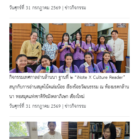
วันศุกร์ที่ 31 กรกฎาคม 2569 | ข่าวกิจกรรม
กิจกรรมเทศกาลอ่านล้านนา ฐานที่ ๒ “iNote X Culture Reader”
สนุกกับการอ่านสมุดโน้ตเล่มน้อย เรียงร้อยวัฒนธรรม ณ ห้องมรดกล้าน
นา หอสมุดแห่งชาติรัชมังคลาภิเษก เชียงใหม่
วันศุกร์ที่ 31 กรกฎาคม 2569 | ข่าวกิจกรรม