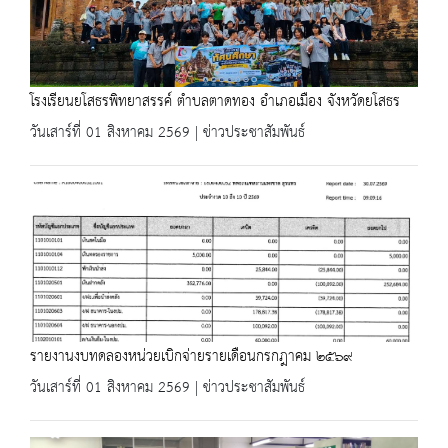
โรงเรียนยโสธรพิทยาสรรค์ ตำบลตาดทอง อำเภอเมือง จังหวัดยโสธร
วันเสาร์ที่ 01 สิงหาคม 2569 | ข่าวประชาสัมพันธ์
รายงานงบทดลองหน่วยเบิกจ่ายรายเดือนกรกฎาคม ๒๕๖๙
วันเสาร์ที่ 01 สิงหาคม 2569 | ข่าวประชาสัมพันธ์