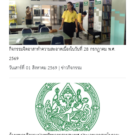
กิจกรรมจิตอาสาทำความสะอาดเนื่องในวันที่ 28 กรกฎาคม พ.ศ.
2569
วันเสาร์ที่ 01 สิงหาคม 2569 | ข่าวกิจกรรม