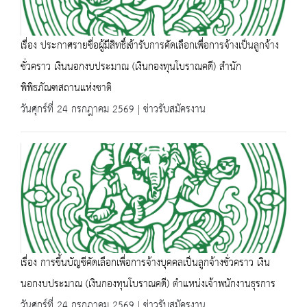
เรื่อง ประกาศรายชื่อผู้มีสิทธิ์เข้ารับการคัดเลือกเพื่อการจ้างเป็นลูกจ้าง
ชั่วคราว เงินนอกงบประมาณ (เงินกองทุนโบราณคดี) สำนัก
พิพิธภัณฑสถานแห่งชาติ
วันศุกร์ที่ 24 กรกฎาคม 2569 | ข่าวรับสมัครงาน
เรื่อง การขึ้นบัญชีคัดเลือกเพื่อการจ้างบุคคลเป็นลูกจ้างชั่วคราว เงิน
นอกงบประมาณ (เงินกองทุนโบราณคดี) ตำแหน่งเจ้าพนักงานธุรการ
วันศุกร์ที่ 24 กรกฎาคม 2569 | ข่าวรับสมัครงาน