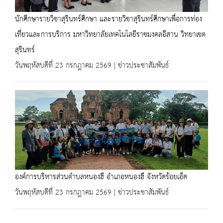
นักศึกษารายวิชาสุรินทร์ศึกษา และรายวิชาสุรินทร์ศึกษาเพื่อการท่อง
เที่ยวและการบริการ มหาวิทยาลัยเทคโนโลยีราชมงคลอีสาน วิทยาเขต
สุรินทร์
วันพฤหัสบดีที่ 23 กรกฎาคม 2569 | ข่าวประชาสัมพันธ์
องค์การบริหารส่วนตำบลหนองฮี อำเภอหนองฮี จังหวัดร้อยเอ็ด
วันพฤหัสบดีที่ 23 กรกฎาคม 2569 | ข่าวประชาสัมพันธ์