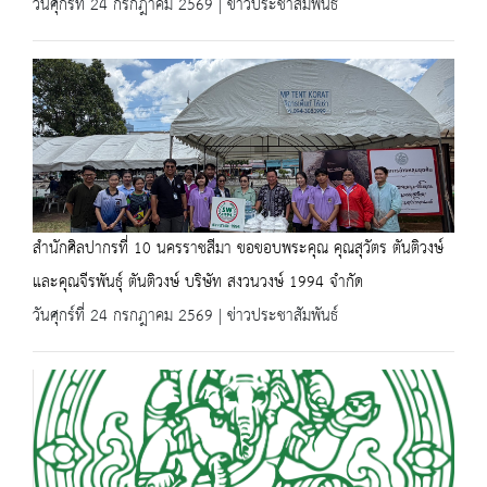
วันศุกร์ที่ 24 กรกฎาคม 2569 | ข่าวประชาสัมพันธ์
สำนักศิลปากรที่ 10 นครราชสีมา ขอขอบพระคุณ คุณสุวัตร ตันติวงษ์
และคุณจีรพันธุ์ ตันติวงษ์ บริษัท สงวนวงษ์ 1994 จำกัด
วันศุกร์ที่ 24 กรกฎาคม 2569 | ข่าวประชาสัมพันธ์