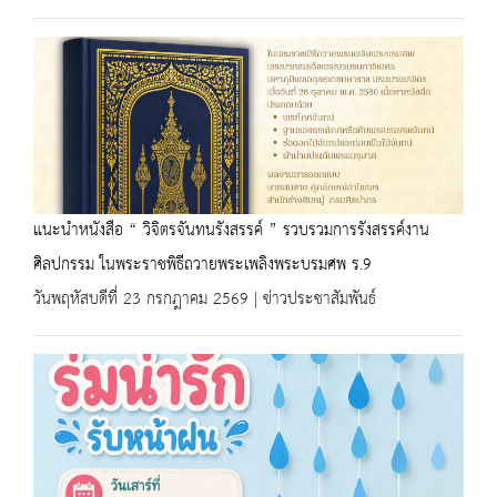
แนะนำหนังสือ “ วิจิตรจันทนรังสรรค์ ” รวบรวมการรังสรรค์งาน
ศิลปกรรม ในพระราชพิธีถวายพระเพลิงพระบรมศพ ร.9
วันพฤหัสบดีที่ 23 กรกฎาคม 2569 | ข่าวประชาสัมพันธ์