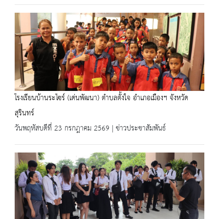
โรงเรียนบ้านระไซร์ (เด่นพัฒนา) ตำบลตั้งใจ อำเภอเมืองฯ จังหวัด
สุรินทร์
วันพฤหัสบดีที่ 23 กรกฎาคม 2569 | ข่าวประชาสัมพันธ์