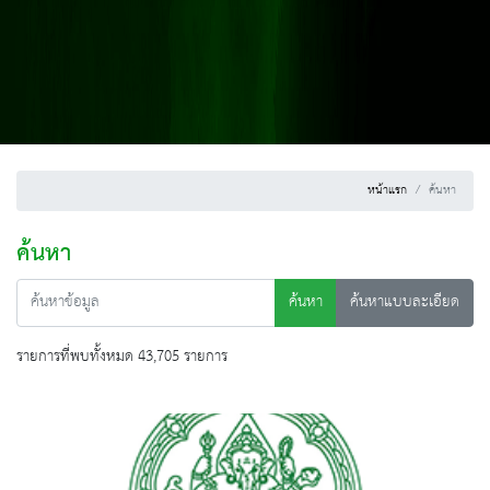
หน้าแรก
ค้นหา
ค้นหา
ค้นหา
ค้นหาแบบละเอียด
รายการที่พบทั้งหมด 43,705 รายการ