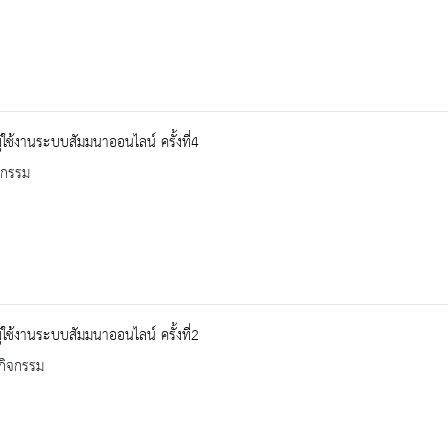
้ใช้งานระบบสัมมนาออนไลน์ ครั้งที่4
จกรรม
้ใช้งานระบบสัมมนาออนไลน์ ครั้งที่2
กิจกรรม