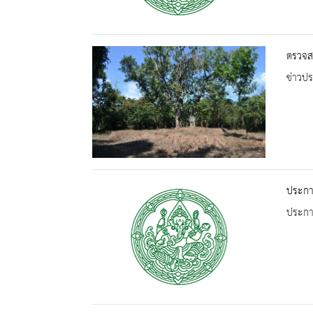
ตรวจส
ข่าวปร
ประกา
ประกาศ