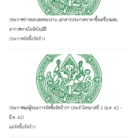
ประกาศร่างขอบเขตของงาน เอกสารประกวดราคาซื้อเครื่องผสม
อากาศหายใจอัตโนมัติ
ประกาศจัดซื้อจัดจ้าง
ประกาศผลผู้ชนะการจัดซื้อจัดจ้างฯ ประจำไตรมาสที่ 2 (ม.ค. 62 -
มี.ค. 62)
ผลจัดซื้อจัดจ้าง