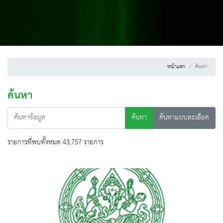
หน้าแรก
ค้นหา
ค้นหา
ค้นหา
ค้นหาแบบละเอียด
รายการที่พบทั้งหมด 43,757 รายการ