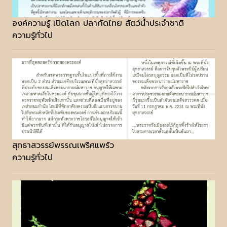
องค์ความรู้ เปิดโลก ปลากัดไทย สัตว์น้ำประจำชาติ
ความรู้ทั่วไป
สุทธาสวรรย์พรรณเพริศแพร้ว
ความรู้ทั่วไป