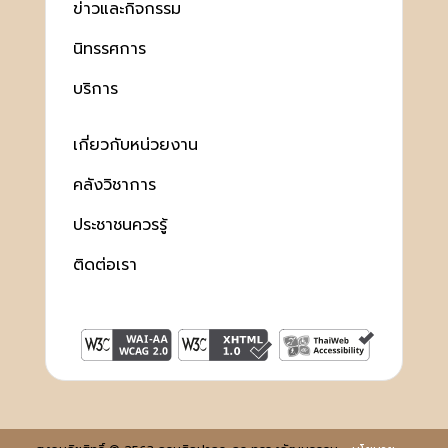
ข่าวและกิจกรรม
นิทรรศการ
บริการ
เกี่ยวกับหน่วยงาน
คลังวิชาการ
ประชาชนควรรู้
ติดต่อเรา