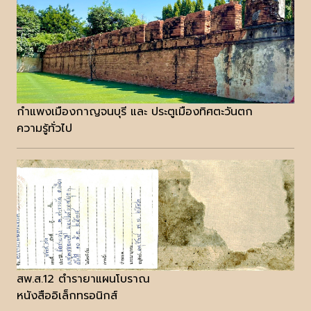
กำแพงเมืองกาญจนบุรี และ ประตูเมืองทิศตะวันตก
ความรู้ทั่วไป
สพ.ส.12 ตำรายาแผนโบราณ
หนังสืออิเล็กทรอนิกส์