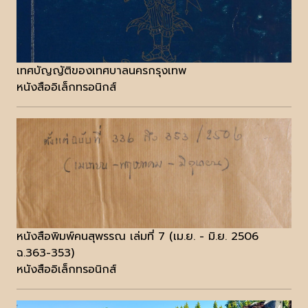
เทศบัญญัติของเทศบาลนครกรุงเทพ
หนังสืออิเล็กทรอนิกส์
หนังสือพิมพ์คนสุพรรณ เล่มที่ 7 (เม.ย. - มิ.ย. 2506
ฉ.363-353)
หนังสืออิเล็กทรอนิกส์