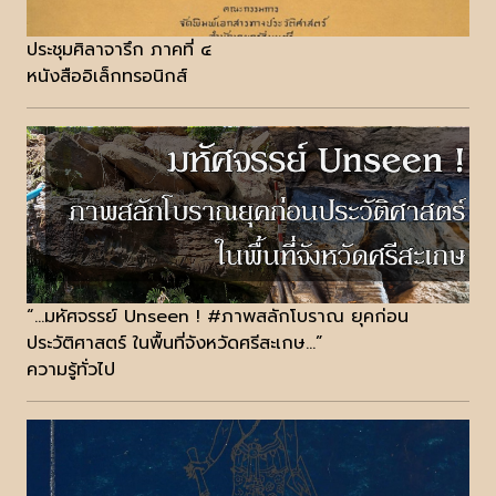
ประชุมศิลาจารึก ภาคที่ ๔
หนังสืออิเล็กทรอนิกส์
“...มหัศจรรย์ Unseen ! #ภาพสลักโบราณ ยุคก่อน
ประวัติศาสตร์ ในพื้นที่จังหวัดศรีสะเกษ...”
ความรู้ทั่วไป