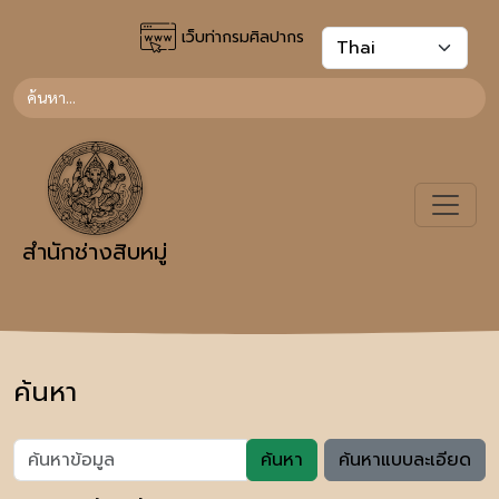
เว็บท่ากรมศิลปากร
สำนักช่างสิบหมู่
ค้นหา
ค้นหา
ค้นหาแบบละเอียด