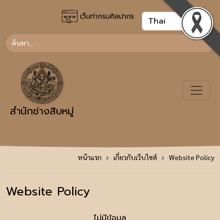
เว็บท่ากรมศิลปากร
สำนักช่างสิบหมู่
หน้าแรก
เกี่ยวกับเว็บไซต์
Website Policy
Website Policy
ไม่มีข้อมูล