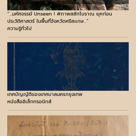
“...มหัศจรรย์ Unseen ! #ภาพสลักโบราณ ยุคก่อน
ประวัติศาสตร์ ในพื้นที่จังหวัดศรีสะเกษ...”
ความรู้ทั่วไป
เทศบัญญัติของเทศบาลนครกรุงเทพ
หนังสืออิเล็กทรอนิกส์