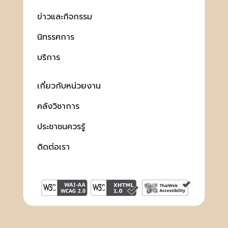
ข่าวและกิจกรรม
นิทรรศการ
บริการ
เกี่ยวกับหน่วยงาน
คลังวิชาการ
ประชาชนควรรู้
ติดต่อเรา