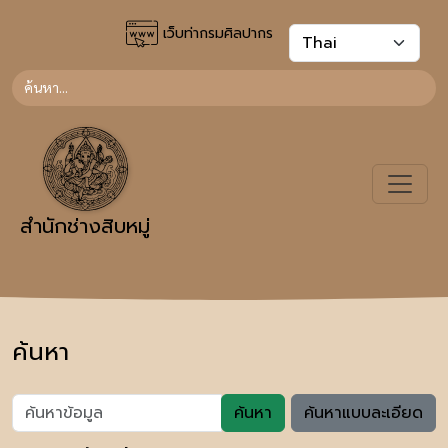
เว็บท่ากรมศิลปากร
สำนักช่างสิบหมู่
ค้นหา
ค้นหา
ค้นหาแบบละเอียด