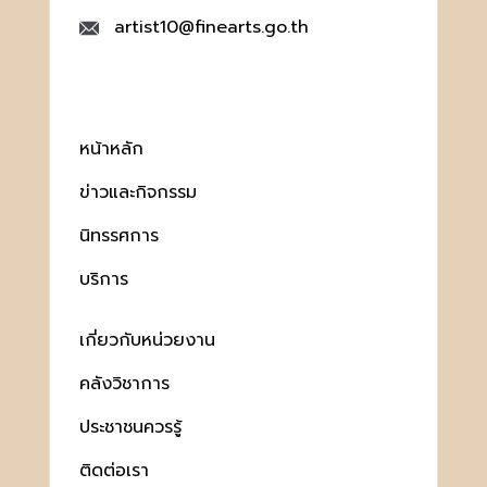
artist10@finearts.go.th
หน้าหลัก
ข่าวและกิจกรรม
นิทรรศการ
บริการ
เกี่ยวกับหน่วยงาน
คลังวิชาการ
ประชาชนควรรู้
ติดต่อเรา