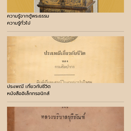
ความรู้จากตู้พระธรรม
ความรู้ทั่วไป
ประเพณี เกี่ยวกับชีวิต
หนังสืออิเล็กทรอนิกส์