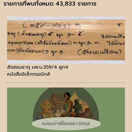
รายการที่พบทั้งหมด 43,833 รายการ
สังฮอมธาตุ นพ.บ.359/4 ผูก4
หนังสืออิเล็กทรอนิกส์