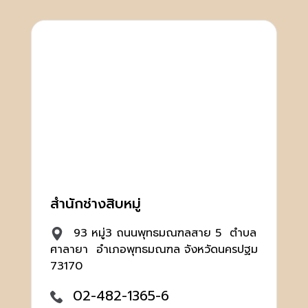
สำนักช่างสิบหมู่
93 หมู่3 ถนนพุทธมณฑลสาย 5 ตำบล
ศาลายา อำเภอพุทธมณฑล จังหวัดนครปฐม
73170
02-482-1365-6