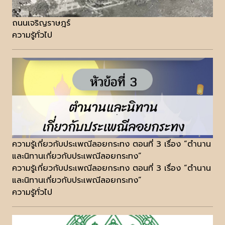
ถนนเจริญราษฎร์
ความรู้ทั่วไป
ความรู้เกี่ยวกับประเพณีลอยกระทง ตอนที่ 3 เรื่อง “ตำนาน
และนิทานเกี่ยวกับประเพณีลอยกระทง”
ความรู้เกี่ยวกับประเพณีลอยกระทง ตอนที่ 3 เรื่อง “ตำนาน
และนิทานเกี่ยวกับประเพณีลอยกระทง”
ความรู้ทั่วไป