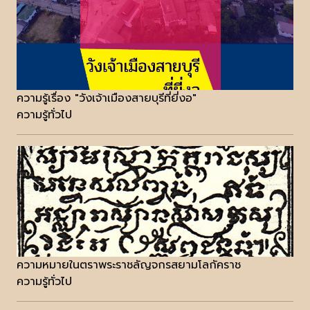
ความรู้เรื่อง "วังเจ้าเมืองสายบุรีที่ยี่งอ"
ความรู้ทั่วไป
ความหมายในตราพระราชลัญจกรสยามโลกัคราช
ความรู้ทั่วไป