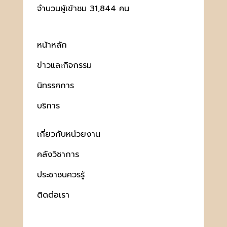
จำนวนผู้เข้าชม 31,844 คน
หน้าหลัก
ข่าวและกิจกรรม
นิทรรศการ
บริการ
เกี่ยวกับหน่วยงาน
คลังวิชาการ
ประชาชนควรรู้
ติดต่อเรา