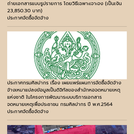
ถ่ายเอกสารแบบรูปรายการ โดยวิธีเฉพาะเจาะจง (เป็นเงิน
23,850.30 บาท)
ประกาศจัดซื้อจัดจ้าง
ประกาศกรมศิลปากร เรื่อง เผยเเพร่แผนการจัดซื้อจัดจ้าง
จ้างเหมาแปลงข้อมูลเป็นดิจิทัลของสำนักหอจดหมายเหตุ
แห่งชาติ ในโครงการพัฒนาระบบบริการเอกสาร
จดหมายเหตุเพื่อประชาชน กรมศิลปากร ปี พ.ศ.2564
ประกาศจัดซื้อจัดจ้าง