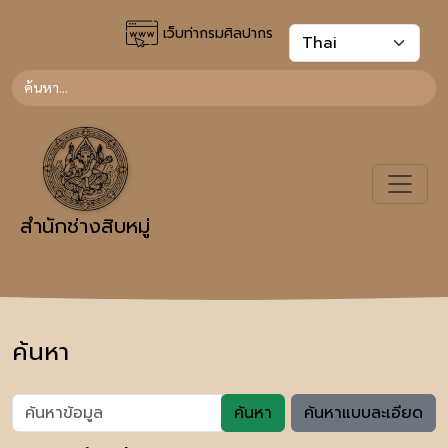
เว็บท่ากรมศิลปากร
สำนักช่างสิบหมู่
ค้นหา
ค้นหา
ค้นหาแบบละเอียด