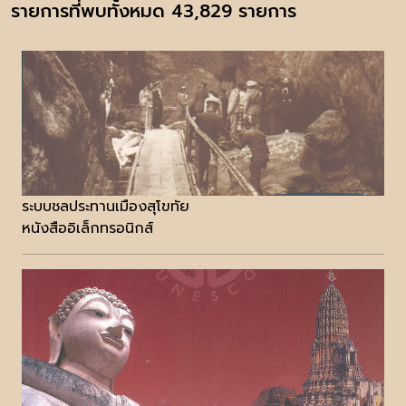
รายการที่พบทั้งหมด 43,829 รายการ
ระบบชลประทานเมืองสุโขทัย
หนังสืออิเล็กทรอนิกส์