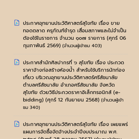
ประกาศอุทยานประวัติศาสตร์สุโขทัย เรื่อง ขาย
ทอดตลาด ครุภัณฑ์ชำรุด เสื่อมสภาพและไม่จำเป็น
ต้องใช้ในราชการ จำนวน ๑๐๗ รายการ
(ศุกร์ 06
กุมภาพันธ์ 2569)
(จำนวนผู้เข้าชม 403)
ประกาศสำนักศิลปากรที่ ๖ สุโขทัย เรื่อง ประกวด
ราคาจ้างก่อสร้างห้องน้ำ สำหรับใช้บริการนักท่อง
เที่ยว บริเวณอุทยานประวัติศาสตร์ศรีสัชนาลัย
ตำบลศรีสัชนาลัย อำเภอศรีสัชนาลัย จังหวัด
สุโขทัย ด้วยวิธีประกวดราคาอิเล็กทรอนิกส์ (e-
bidding)
(ศุกร์ 12 กันยายน 2568)
(จำนวนผู้เข้า
ชม 340)
ประกาศอุทยานประวัติศาสตร์สุโขทัย เรื่อง เผยแพร่
แผนการจัดซื้อจัดจ้างประจำปีงบประมาณ พ.ศ.