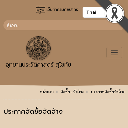
เว็บท่ากรมศิลปากร
อุทยานประวัติศาสตร์ สุโขทัย
หน้าแรก
จัดซื้อ - จัดจ้าง
ประกาศจัดซื้อจัดจ้าง
ประกาศจัดซื้อจัดจ้าง