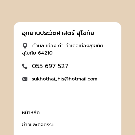
อุทยานประวัติศาสตร์ สุโขทัย
ตำบล เมืองเก่า อำเภอเมืองสุโขทัย
สุโขทัย 64210
055 697 527
sukhothai_his@hotmail.com
หน้าหลัก
ข่าวและกิจกรรม