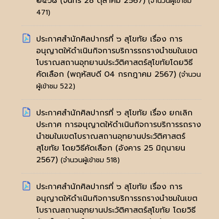
๒๕๖๘
(จันทร์ 28 ตุลาคม 2567)
(จำนวนผู้เข้าชม
471)
ประกาศสำนักศิลปากรที่ ๖ สุโขทัย เรื่อง การ
อนุญาตให้ดำเนินกิจการบริการรถรางนำชมในเขต
โบราณสถานอุทยานประวัติศาสตร์สุโขทัยโดยวิธี
คัดเลือก
(พฤหัสบดี 04 กรกฎาคม 2567)
(จำนวน
ผู้เข้าชม 522)
ประกาศสำนักศิลปากรที่ ๖ สุโขทัย เรื่อง ยกเลิก
ประกาศ การอนุญาตให้ดำเนินกิจการบริการรถราง
นำชมในเขตโบราณสถานอุทยานประวัติศาสตร์
สุโขทัย โดยวิธีคัดเลือก
(อังคาร 25 มิถุนายน
2567)
(จำนวนผู้เข้าชม 518)
ประกาศสำนักศิลปากรที่ ๖ สุโขทัย เรื่อง การ
อนุญาตให้ดำเนินกิจการบริการรถรางนำชมในเขต
โบราณสถานอุทยานประวัติศาสตร์สุโขทัย โดยวิธี