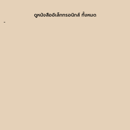
ดูหนังสืออิเล็กทรอนิกส์ ทั้งหมด
-