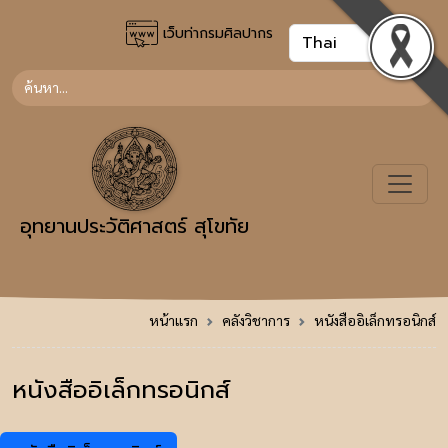
เว็บท่ากรมศิลปากร
อุทยานประวัติศาสตร์ สุโขทัย
หน้าแรก
คลังวิชาการ
หนังสืออิเล็กทรอนิกส์
หนังสืออิเล็กทรอนิกส์