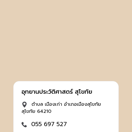
อุทยานประวัติศาสตร์ สุโขทัย
ตำบล เมืองเก่า อำเภอเมืองสุโขทัย
สุโขทัย 64210
055 697 527