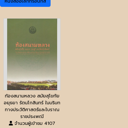
หนังสืออิเล็กทรอนิกส์
ท้องสนามหลวง สมัยสุโขทัย
อยุธยา รัตนโกสินทร์ ในบริบท
ทางประวัติศาสตร์และโบราณ
ราชประเพณี
จำนวนผู้เข้าชม 4107