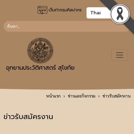
เว็บท่ากรมศิลปากร
อุทยานประวัติศาสตร์ สุโขทัย
หน้าแรก
ข่าวและกิจกรรม
ข่าวรับสมัครงาน
ข่าวรับสมัครงาน