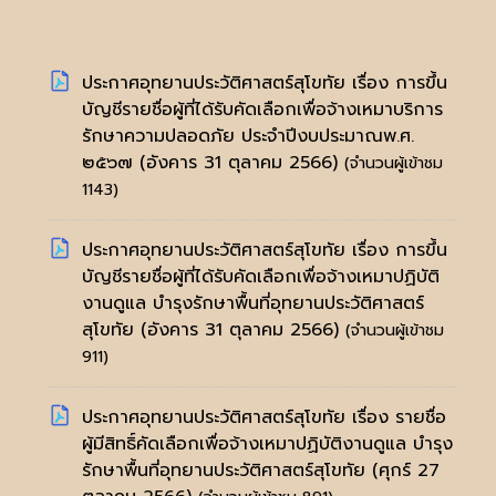
ประกาศอุทยานประวัติศาสตร์สุโขทัย เรื่อง การขึ้น
บัญชีรายชื่อผู้ที่ได้รับคัดเลือกเพื่อจ้างเหมาบริการ
รักษาความปลอดภัย ประจำปีงบประมาณพ.ศ.
๒๕๖๗
(อังคาร 31 ตุลาคม 2566)
(จำนวนผู้เข้าชม
1143)
ประกาศอุทยานประวัติศาสตร์สุโขทัย เรื่อง การขึ้น
บัญชีรายชื่อผู้ที่ได้รับคัดเลือกเพื่อจ้างเหมาปฏิบัติ
งานดูแล บำรุงรักษาพื้นที่อุทยานประวัติศาสตร์
สุโขทัย
(อังคาร 31 ตุลาคม 2566)
(จำนวนผู้เข้าชม
911)
ประกาศอุทยานประวัติศาสตร์สุโขทัย เรื่อง รายชื่อ
ผู้มีสิทธิ์คัดเลือกเพื่อจ้างเหมาปฏิบัติงานดูแล บำรุง
รักษาพื้นที่อุทยานประวัติศาสตร์สุโขทัย
(ศุกร์ 27