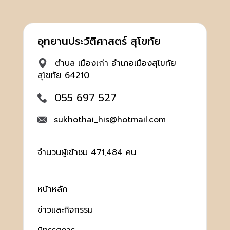
อุทยานประวัติศาสตร์ สุโขทัย
ตำบล เมืองเก่า อำเภอเมืองสุโขทัย
สุโขทัย 64210
055 697 527
sukhothai_his@hotmail.com
จำนวนผู้เข้าชม 471,484 คน
หน้าหลัก
ข่าวและกิจกรรม