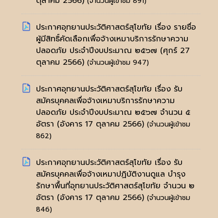
ตุลาคม 2566)
(จำนวนผู้เข้าชม 891)
ประกาศอุทยานประวัติศาสตร์สุโขทัย เรื่อง รายชื่อ
ผู้มีสิทธิ์คัดเลือกเพื่อจ้างเหมาบริการรักษาความ
ปลอดภัย ประจำปีงบประมาณ ๒๕๖๗
(ศุกร์ 27
ตุลาคม 2566)
(จำนวนผู้เข้าชม 947)
ประกาศอุทยานประวัติศาสตร์สุโขทัย เรื่อง รับ
สมัครบุคคลเพื่อจ้างเหมาบริการรักษาความ
ปลอดภัย ประจำปีงบประมาณ ๒๕๖๗ จำนวน ๕
อัตรา
(อังคาร 17 ตุลาคม 2566)
(จำนวนผู้เข้าชม
862)
ประกาศอุทยานประวัติศาสตร์สุโขทัย เรื่อง รับ
สมัครบุคคลเพื่อจ้างเหมาปฏิบัติงานดูแล บำรุง
รักษาพื้นที่อุทยานประวัติศาสตร์สุโขทัย จำนวน ๒
อัตรา
(อังคาร 17 ตุลาคม 2566)
(จำนวนผู้เข้าชม
846)