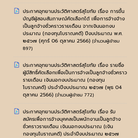
ประกาศอุทยานประวัติศาสตร์สุโขทัย เรื่อง การขึ้น
บัญชีผู้สอบสัมภาษณ์คัดเลือกได้ เพื่อการจ้างจ้าง
เป็นลูกจ้างชั่วคราวรายเดือน จากเงินนอกงบ
ประมาณ (กองทุนโบราณคดี) ปีงบประมาณ พ.ศ.
๒๕๖๗
(ศุกร์ 06 ตุลาคม 2566)
(จำนวนผู้เข้าชม
897)
ประกาศอุทยานประวัติศาสตร์สุโขทัย เรื่อง รายชื่อ
ผู้มีสิทธิ์คัดเลือกเพื่อเป็นการจ้างเป็นลูกจ้างชั่วคราว
รายเดือน เงินนอกงบประมาณ (กองทุน
โบราณคดี) ประจำปีงบประมาณ ๒๕๖๗
(พุธ 04
ตุลาคม 2566)
(จำนวนผู้เข้าชม 772)
ประกาศอุทยานประวัติศาสตร์สุโขทัย เรื่อง รับ
สมัครเพื่อการจ้างบุคคลเป็นพนักงานเป็นลูกจ้าง
ชั่วคราวรายเดือน เงินนอกงบประมาณ (เงิน
กองทุนโบราณคดี) ประจำปีงบประมาณ ๒๕๖๗