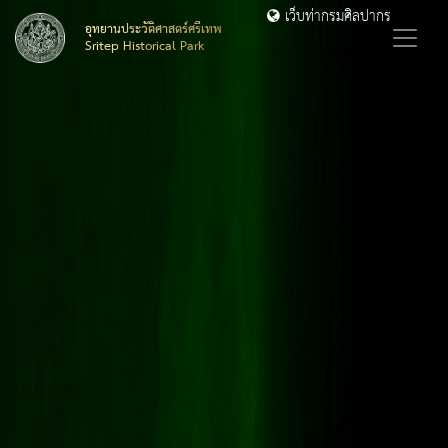
เว็บท่ากรมศิลปากร
อุทยานประวัติศาสตร์ศรีเทพ
Sritep Historical Park