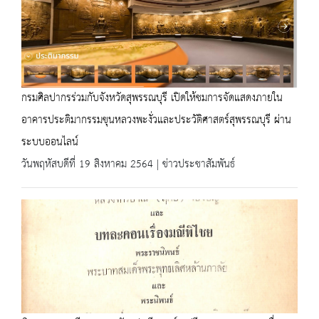
กรมศิลปากรร่วมกับจังหวัดสุพรรณบุรี เปิดให้ชมการจัดแสดงภายใน
อาคารประติมากรรมขุนหลวงพะงั่วและประวัติศาสตร์สุพรรณบุรี ผ่าน
ระบบออนไลน์
วันพฤหัสบดีที่ 19 สิงหาคม 2564 | ข่าวประชาสัมพันธ์