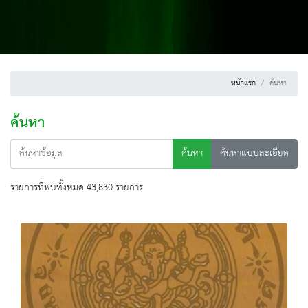
หน้าแรก
ค้นหา
ค้นหา
ค้นหา
ค้นหาแบบละเอียด
รายการที่พบทั้งหมด 43,830 รายการ