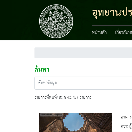
อุทยานปร
หน้าหลัก
เกี่ยวกับ
ค้นหา
รายการที่พบทั้งหมด 43,757 รายการ
อาคาร
ความรู้