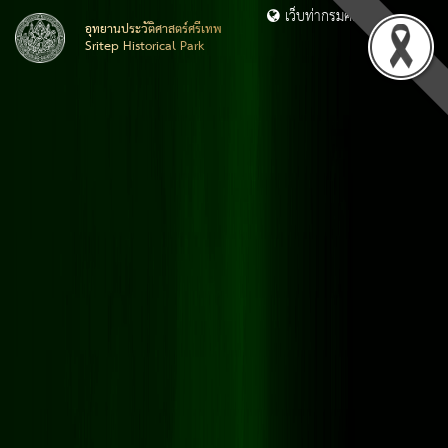
เว็บท่ากรมศิลปากร
อุทยานประวัติศาสตร์ศรีเทพ
Sritep Historical Park