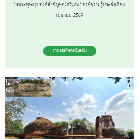
"3พระพุทธรูปองค์สำคัญของศรีเทพ" องค์ความรู้ประจำเดือน
เมษายน 2569
รายละเอียดเพิ่มเติม