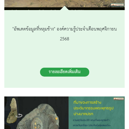
"อัพเดตข้อมูลที่หลุมช้าง" องค์ความรู้ประจำเดือนพฤศจิกายน
2568
รายละเอียดเพิ่มเติม