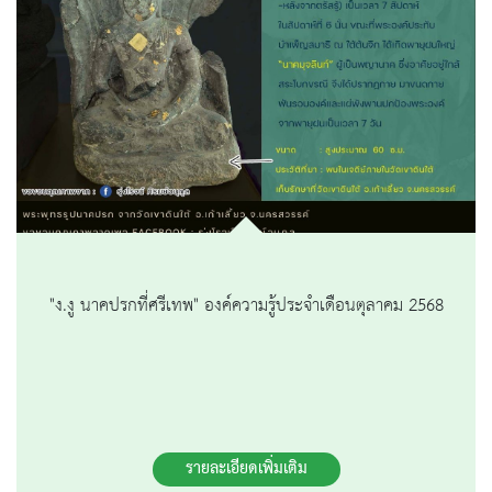
"ง.งู นาคปรกที่ศรีเทพ" องค์ความรู้ประจำเดือนตุลาคม 2568
รายละเอียดเพิ่มเติม