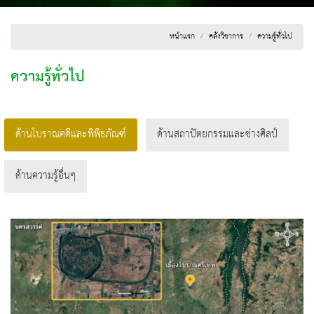
หน้าแรก
คลังวิชาการ
ความรู้ทั่วไป
ความรู้ทั่วไป
ด้านโบราณคดีและพิพิธภัณฑ์
ด้านสถาปัตยกรรมและช่างศิลป์
ด้านความรู้อื่นๆ