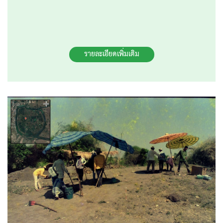
รายละเอียดเพิ่มเติม