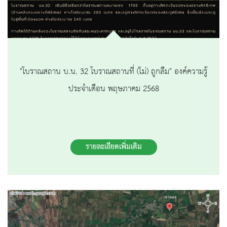
"โบราณสถาน บ.น. 32 โบราณสถานที่ (ไม่) ถูกลืม" องค์ความรู้
ประจำเดือน พฤษภาคม 2568
รายละเอียดเพิ่มเติม