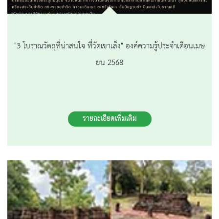
"3 โบราณวัตถุที่น่าสนใจ ที่วัดเขาเล็ง" องค์ความรู้ประจำเดือนเมษ
ยน 2568
รายละเอียดเพิ่มเติม