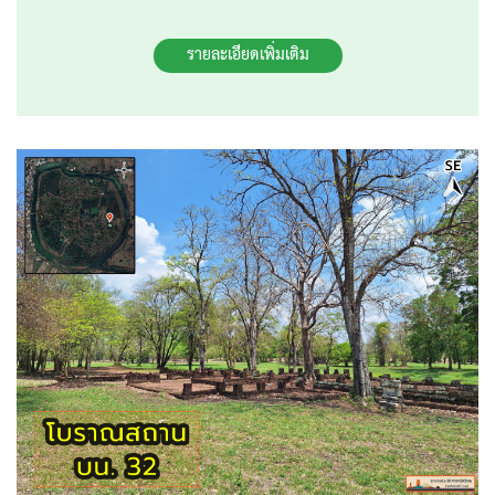
รายละเอียดเพิ่มเติม