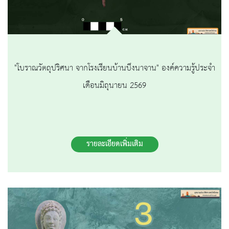
"โบราณวัตถุปริศนา จากโรงเรียนบ้านบึงนาจาน" องค์ความรู้ประจำ
เดือนมิถุนายน 2569
รายละเอียดเพิ่มเติม