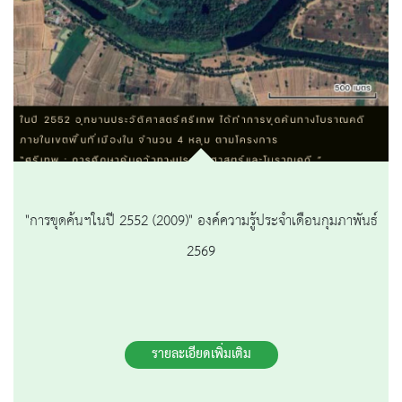
"การขุดค้นฯในปี 2552 (2009)" องค์ความรู้ประจำเดือนกุมภาพันธ์
2569
รายละเอียดเพิ่มเติม