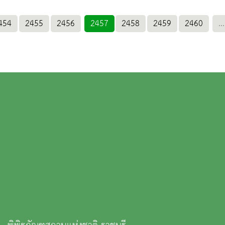
454
2455
2456
2457
2458
2459
2460
...