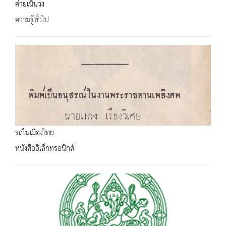
ค่ายเนินวง
ความรู้ทั่วไป
รถในเมืองไทย
หนังสืออิเล็กทรอนิกส์