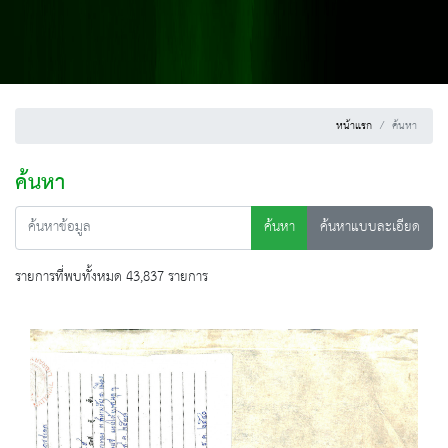
หน้าแรก
ค้นหา
ค้นหา
ค้นหา
ค้นหาแบบละเอียด
รายการที่พบทั้งหมด 43,837 รายการ