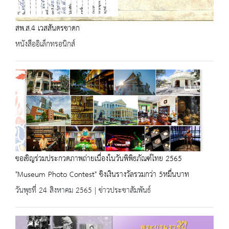
สพ.ส.4 เวสสันดรชาดก
หนังสืออิเล็กทรอนิกส์
ขอเชิญร่วมประกวดภาพถ่ายเนื่องในวันพิพิธภัณฑ์ไทย 2565
"Museum Photo Contest" ชิงเงินรางวัลรวมกว่า 5หมื่นบาท
วันพุธที่ 24 สิงหาคม 2565 | ข่าวประชาสัมพันธ์