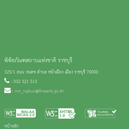
พิพิธภัณฑสถานแห่งชาติ ราชบุรี
325/1 ถนน วรเดช ตำบล หน้าเมือง เมือง ราชบุรี 70000
: 032 321 513
:
nm_rajburi@finearts.go.th
หน้าหลัก