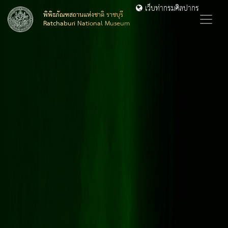
เว็บท่ากรมศิลปากร
พิพิธภัณฑสถานแห่งชาติ ราชบุรี
Ratchaburi National Museum