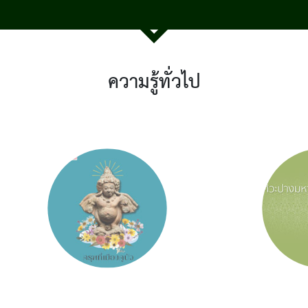
ความรู้ทั่วไป