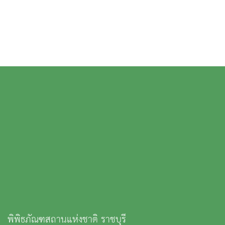
พิพิธภัณฑสถานแห่งชาติ ราชบุรี