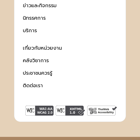
ข่าวและกิจกรรม
นิทรรศการ
บริการ
เกี่ยวกับหน่วยงาน
คลังวิชาการ
ประชาชนควรรู้
ติดต่อเรา