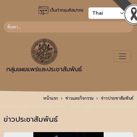
เว็บท่ากรมศิลปากร
กลุ่มเผยแพร่และประชาสัมพันธ์
หน้าแรก
ข่าวและกิจกรรม
ข่าวประชาสัมพันธ์
ข่าวประชาสัมพันธ์