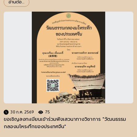
อ่านต่อ...
30 ก.ค. 2569
75
ขอเชิญลงทะเบียนเข้าร่วมฟังเสวนาทางวิชาการ "วัฒนธรรม
กลองมโหระทึกของประเทศจีน"