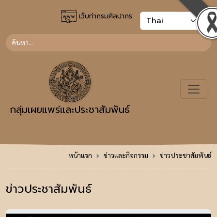
เว็บท่ากรมศิลปากร
กลุ่มเผยแพร่และประชาสัมพันธ์
หน้าแรก
ข่าวและกิจกรรม
ข่าวประชาสัมพันธ์
ข่าวประชาสัมพันธ์