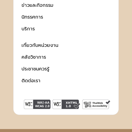
ข่าวและกิจกรรม
นิทรรศการ
บริการ
เกี่ยวกับหน่วยงาน
คลังวิชาการ
ประชาชนควรรู้
ติดต่อเรา