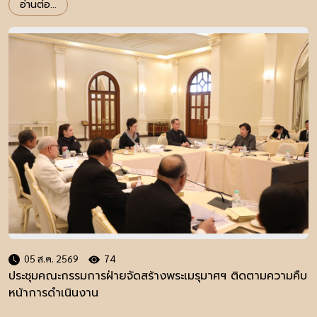
อ่านต่อ...
05 ส.ค. 2569
74
ประชุมคณะกรรมการฝ่ายจัดสร้างพระเมรุมาศฯ ติดตามความคืบ
หน้าการดำเนินงาน