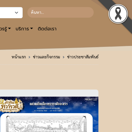
รรู้
บริการ
ติดต่อเรา
หน้าแรก
ข่าวและกิจกรรม
ข่าวประชาสัมพันธ์