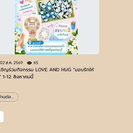
02 ส.ค. 2569
65
เชิญร่วมกิจกรรม LOVE AND HUG "มอบรักให้
" 1-12 สิงหาคมนี้
่านต่อ...