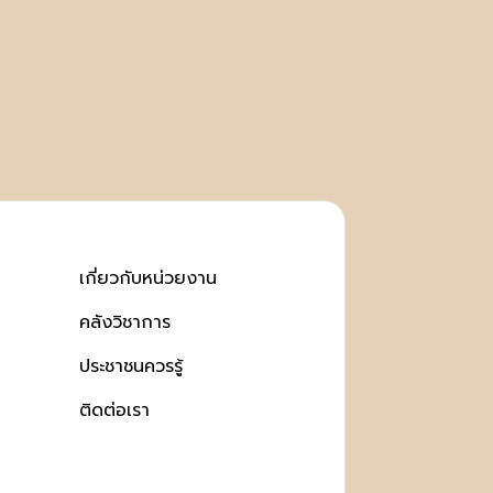
เกี่ยวกับหน่วยงาน
คลังวิชาการ
ประชาชนควรรู้
ติดต่อเรา