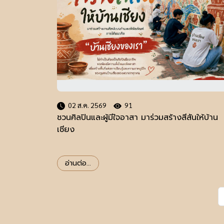
02 ส.ค. 2569
91
ชวนศิลปินและผู้มีใจอาสา มาร่วมสร้างสีสันให้บ้าน
เชียง
อ่านต่อ...