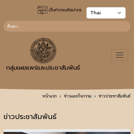
เว็บท่ากรมศิลปากร
กลุ่มเผยแพร่และประชาสัมพันธ์
หน้าแรก
ข่าวและกิจกรรม
ข่าวประชาสัมพันธ์
ข่าวประชาสัมพันธ์