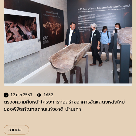
12 ก.ย 2563
1682
ตรวจความคืบหน้าโครงการก่อสร้างอาคารจัดแสดงหลังใหม่
ของพิพิธภัณฑสถานแห่งชาติ บ้านเก่า
อ่านต่อ...