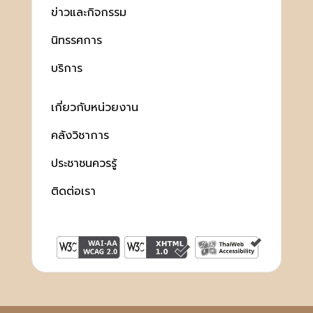
ข่าวและกิจกรรม
นิทรรศการ
บริการ
เกี่ยวกับหน่วยงาน
คลังวิชาการ
ประชาชนควรรู้
ติดต่อเรา