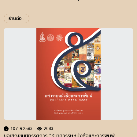
อ่านต่อ...
10 ก.ย 2563
2083
ขอเชิญชมนิทรรศการ “๕ ทศวรรษหนังสือและการพิมพ์