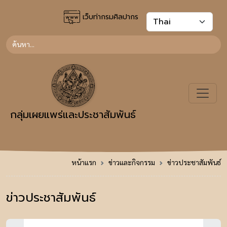
เว็บท่ากรมศิลปากร
กลุ่มเผยแพร่และประชาสัมพันธ์
หน้าแรก
ข่าวและกิจกรรม
ข่าวประชาสัมพันธ์
ข่าวประชาสัมพันธ์