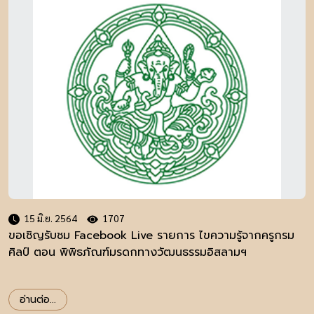
15 มิ.ย. 2564
1707
ขอเชิญรับชม Facebook Live รายการ ไขความรู้จากครูกรม
ศิลป์ ตอน พิพิธภัณฑ์มรดกทางวัฒนธรรมอิสลามฯ
อ่านต่อ...