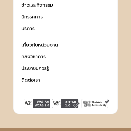
ข่าวและกิจกรรม
นิทรรศการ
บริการ
เกี่ยวกับหน่วยงาน
คลังวิชาการ
ประชาชนควรรู้
ติดต่อเรา