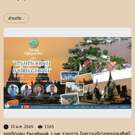
อ่านต่อ...
10 ม.ค. 2565
1165
ขอเชิญชม Facebook Live รายการ ไขความรู้จากครูกรมศิลป์