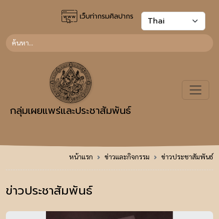
เว็บท่ากรมศิลปากร
กลุ่มเผยแพร่และประชาสัมพันธ์
หน้าแรก
ข่าวและกิจกรรม
ข่าวประชาสัมพันธ์
ข่าวประชาสัมพันธ์