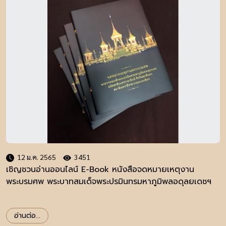
12 ม.ค. 2565
3451
เชิญชวนอ่านออนไลน์ E-Book หนังสือจดหมายเหตุงาน
พระบรมศพ พระบาทสมเด็จพระปรมินทรมหาภูมิพลอดุลยเดชฯ
อ่านต่อ...