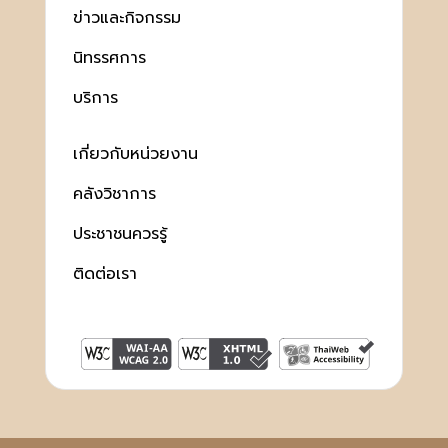
ข่าวและกิจกรรม
นิทรรศการ
บริการ
เกี่ยวกับหน่วยงาน
คลังวิชาการ
ประชาชนควรรู้
ติดต่อเรา