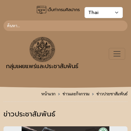
เว็บท่ากรมศิลปากร
กลุ่มเผยแพร่และประชาสัมพันธ์
หน้าแรก
ข่าวและกิจกรรม
ข่าวประชาสัมพันธ์
ข่าวประชาสัมพันธ์