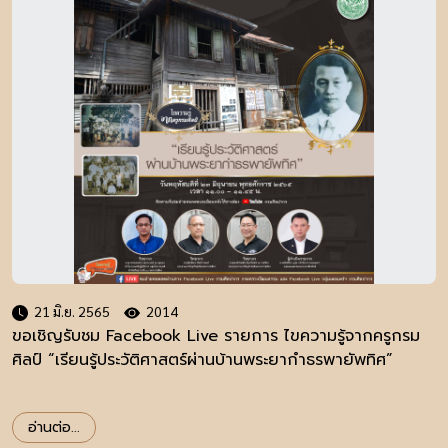
21 มิ.ย. 2565
2014
ขอเชิญรับชม Facebook Live รายการ ไขความรู้จากครูกรม
ศิลป์ “เรียนรู้ประวัติศาสตร์ผ่านบ้านพระยากำธรพายัพทิศ”
อ่านต่อ...