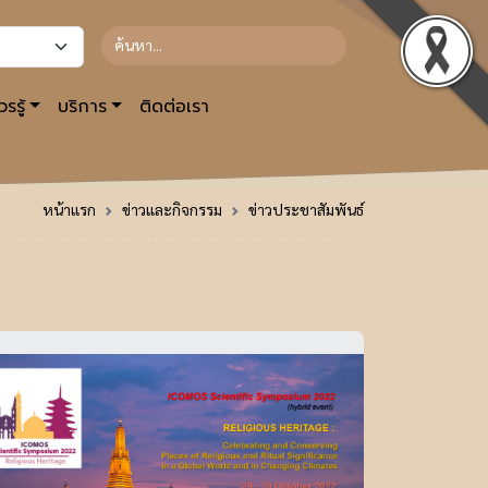
รรู้
บริการ
ติดต่อเรา
หน้าแรก
ข่าวและกิจกรรม
ข่าวประชาสัมพันธ์