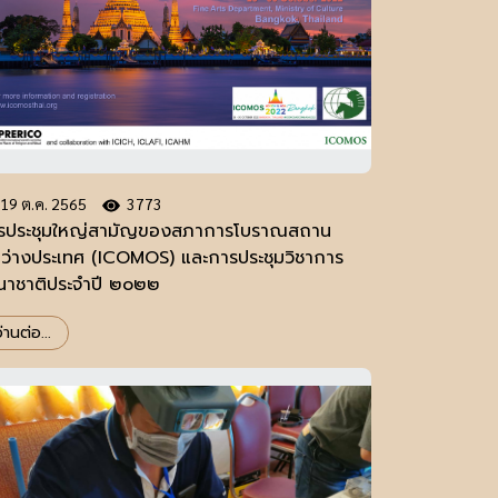
19 ต.ค. 2565
3773
รประชุมใหญ่สามัญของสภาการโบราณสถาน
หว่างประเทศ (ICOMOS) และการประชุมวิชาการ
นาชาติประจำปี ๒๐๒๒
่านต่อ...