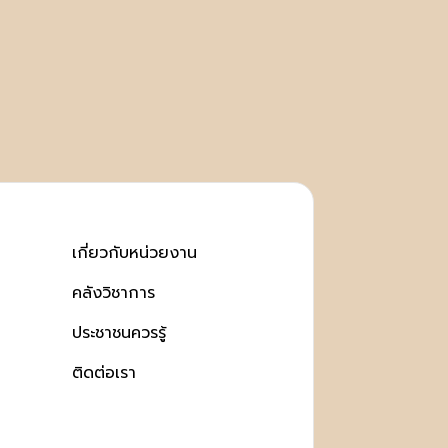
เกี่ยวกับหน่วยงาน
คลังวิชาการ
ประชาชนควรรู้
ติดต่อเรา