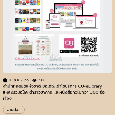
03 ต.ค. 2566
732
สำนักหอสมุดแห่งชาติ ขอเชิญเข้าใช้บริการ CU-eLibrary
แหล่งรวมอีบุ๊ค ตำราวิชาการ และหนังสือทั่วไปกว่า 300 ชื่อ
เรื่อง
อ่านต่อ...