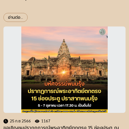
อ่านต่อ...
25 ก.ย 2566
1167
ขอเชิญชมปรากฏการณ์พระอาทิตย์ตกตรง 15 ช่องประตู ณ