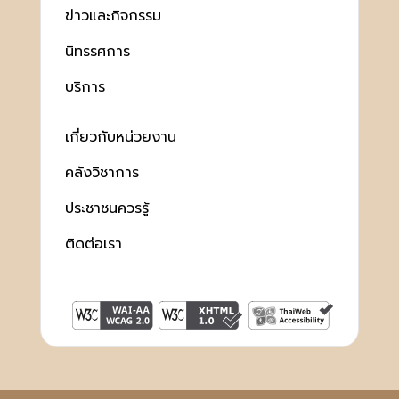
ข่าวและกิจกรรม
นิทรรศการ
บริการ
เกี่ยวกับหน่วยงาน
คลังวิชาการ
ประชาชนควรรู้
ติดต่อเรา