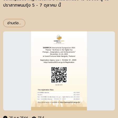
ปราสาทพนมรุ้ง 5 - 7 ตุลาคม นี้
อ่านต่อ...
25 ก.ย 2566
754