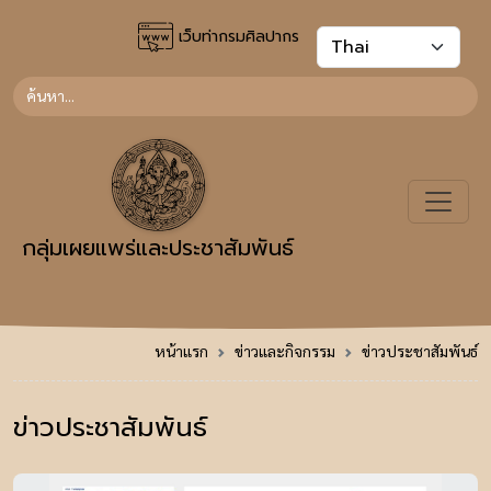
เว็บท่ากรมศิลปากร
กลุ่มเผยแพร่และประชาสัมพันธ์
หน้าแรก
ข่าวและกิจกรรม
ข่าวประชาสัมพันธ์
ข่าวประชาสัมพันธ์