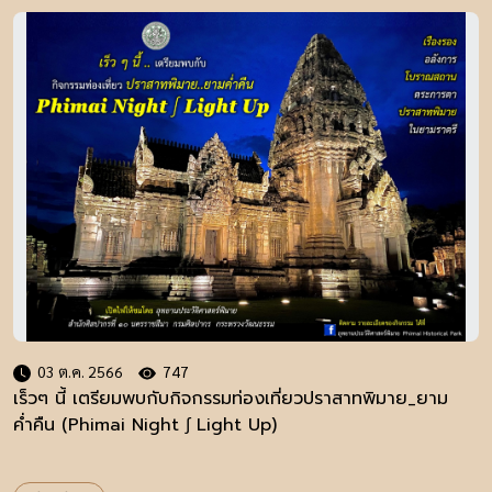
03 ต.ค. 2566
747
เร็วๆ นี้ เตรียมพบกับกิจกรรมท่องเที่ยวปราสาทพิมาย_ยาม
ค่ำคืน (Phimai Night ∫ Light Up)