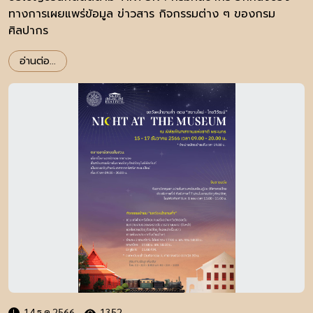
ทางการเผยแพร่ข้อมูล ข่าวสาร กิจกรรมต่าง ๆ ของกรม
ศิลปากร
อ่านต่อ...
14 ธ.ค 2566
1352