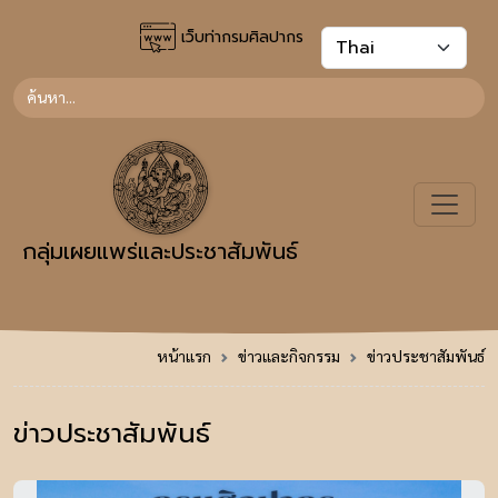
เว็บท่ากรมศิลปากร
กลุ่มเผยแพร่และประชาสัมพันธ์
หน้าแรก
ข่าวและกิจกรรม
ข่าวประชาสัมพันธ์
ข่าวประชาสัมพันธ์