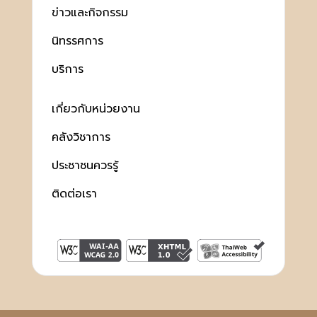
ข่าวและกิจกรรม
นิทรรศการ
บริการ
เกี่ยวกับหน่วยงาน
คลังวิชาการ
ประชาชนควรรู้
ติดต่อเรา