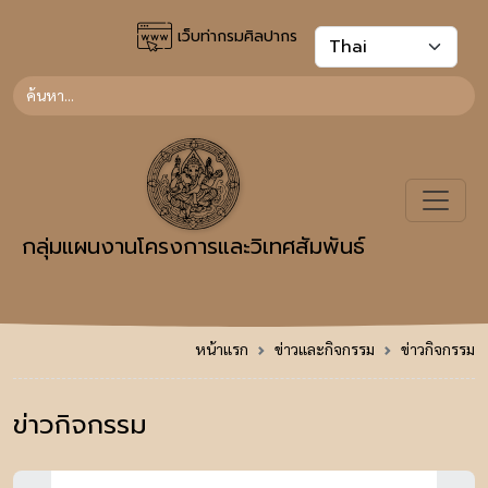
เว็บท่ากรมศิลปากร
กลุ่มแผนงานโครงการและวิเทศสัมพันธ์
หน้าแรก
ข่าวและกิจกรรม
ข่าวกิจกรรม
ข่าวกิจกรรม