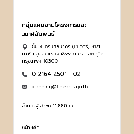
กลุ่มแผนงานโครงการและ
วิเทศสัมพันธ์
ชั้น 4 กรมศิลปากร (เทเวศร์) 81/1
ถ.ศรีอยุธยา แขวงวชิรพยาบาล เขตดุสิต
กรุงเทพฯ 10300
0 2164 2501 - 02
planning@finearts.go.th
จำนวนผู้เข้าชม 11,880 คน
หน้าหลัก