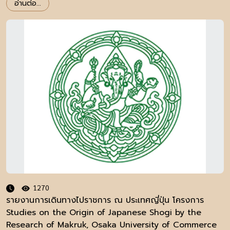
อ่านต่อ...
1270
รายงานการเดินทางไปราชการ ณ ประเทศญี่ปุ่น โครงการ
Studies on the Origin of Japanese Shogi by the
Research of Makruk, Osaka University of Commerce