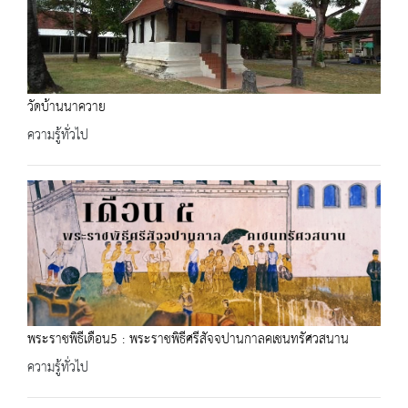
วัดบ้านนาควาย
ความรู้ทั่วไป
พระราชพิธีเดือน5 : พระราชพิธีศรีสัจจปานกาลคเชนทรัศวสนาน
ความรู้ทั่วไป