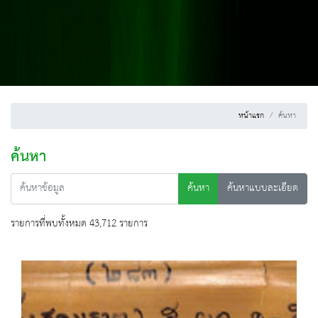
หน้าแรก
ค้นหา
ค้นหา
ค้นหา
ค้นหาแบบละเอียด
รายการที่พบทั้งหมด 43,712 รายการ