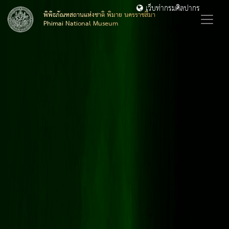
เว็บท่ากรมศิลปากร
พิพิธภัณฑสถานแห่งชาติ พิมาย นครราชสีมา
Phimai National Museum