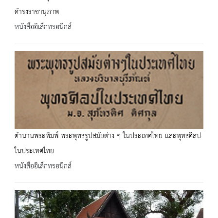
ดำรงราชานุภาพ
หนังสืออิเล็กทรอนิกส์
ตำนานพระพิมพ์ พระพุทธรูปสมัยต่าง ๆ ในประเทศไทย และพุทธศิลป
ในประเทศไทย
หนังสืออิเล็กทรอนิกส์