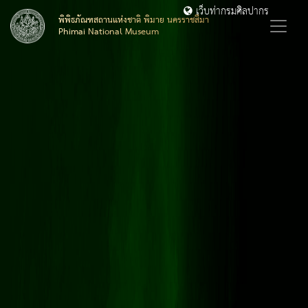
เว็บท่ากรมศิลปากร
พิพิธภัณฑสถานแห่งชาติ พิมาย นครราชสีมา
Phimai National Museum