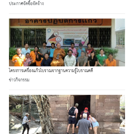
ประกาศจัดซื้อจัดจ้าง
โครงการเครื่องแก้วโบราณจากฐานความรู้โบราณคดี
ข่าวกิจกรรม