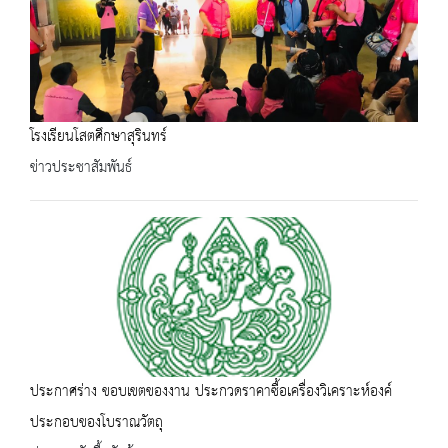
โรงเรียนโสตศึกษาสุรินทร์
ข่าวประชาสัมพันธ์
ประกาศร่าง ขอบเขตของงาน ประกวดราคาซื้อเครื่องวิเคราะห์องค์
ประกอบของโบราณวัตถุ