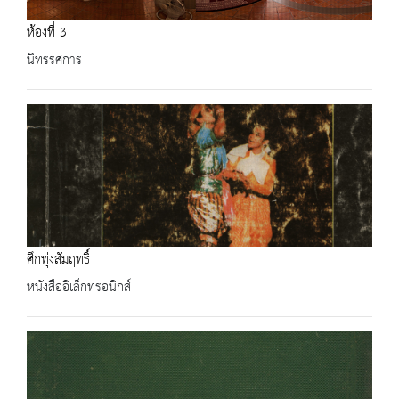
ห้องที่ 3
นิทรรศการ
ศึกทุ่งสัมฤทธิ์
หนังสืออิเล็กทรอนิกส์