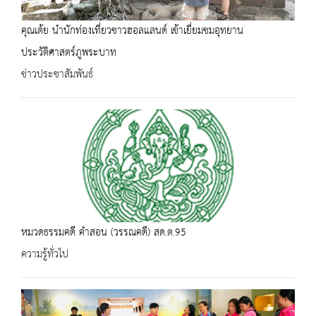
คุณเต้ย นำนักท่องเที่ยวชาวฮอลแลนด์ เข้าเยี่ยมชมอุทยาน
ประวัติศาสตร์ภูพระบาท
ข่าวประชาสัมพันธ์
หมวดธรรมคดี คำสอน (วรรณคดี) สด.ต.95
ความรู้ทั่วไป