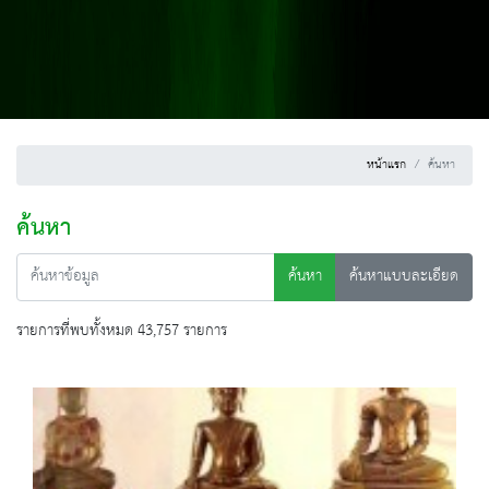
หน้าแรก
ค้นหา
ค้นหา
ค้นหา
ค้นหาแบบละเอียด
รายการที่พบทั้งหมด 43,757 รายการ